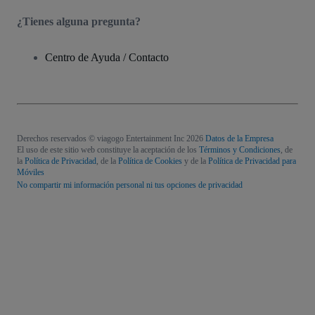
¿Tienes alguna pregunta?
Centro de Ayuda / Contacto
Derechos reservados © viagogo Entertainment Inc 2026
Datos de la Empresa
El uso de este sitio web constituye la aceptación de los
Términos y Condiciones
, de
la
Política de Privacidad
, de la
Política de Cookies
y de la
Política de Privacidad para
Móviles
No compartir mi información personal ni tus opciones de privacidad