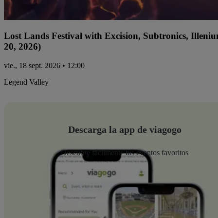
Lost Lands Festival with Excision, Subtronics, Ille
20, 2026)
vie., 18 sept. 2026 • 12:00
Legend Valley
Descarga la app de viagogo
Descubre fácilmente tus eventos favoritos