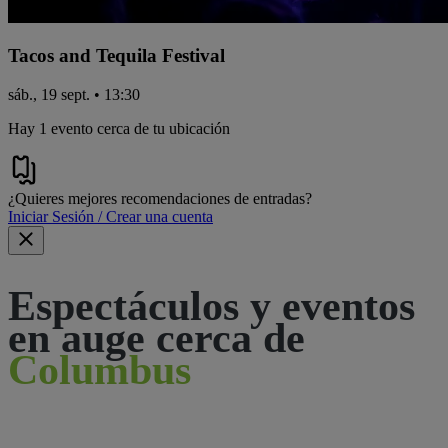
Tacos and Tequila Festival
sáb., 19 sept. • 13:30
Hay 1 evento cerca de tu ubicación
¿Quieres mejores recomendaciones de entradas?
Iniciar Sesión / Crear una cuenta
Espectáculos y eventos
en auge cerca de
Columbus