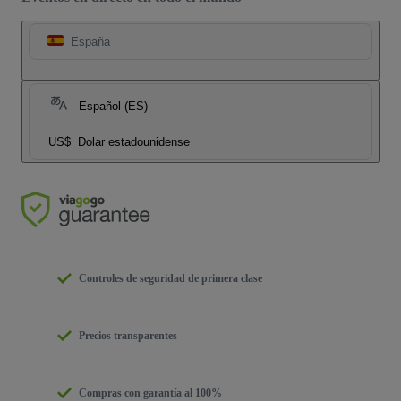
España
Español (ES)
US$
Dolar estadounidense
Controles de seguridad de primera clase
Precios transparentes
Compras con garantía al 100%