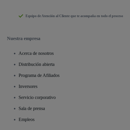
Equipo de Atención al Cliente que te acompaña en todo el proceso
Nuestra empresa
Acerca de nosotros
Distribución abierta
Programa de Afiliados
Inversores
Servicio corporativo
Sala de prensa
Empleos