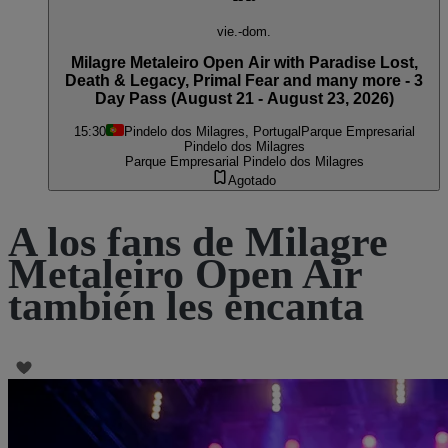
vie.-dom.
Milagre Metaleiro Open Air with Paradise Lost,
Death & Legacy, Primal Fear and many more - 3
Day Pass (August 21 - August 23, 2026)
15:30
Pindelo dos Milagres, Portugal
Parque Empresarial
Pindelo dos Milagres
Parque Empresarial Pindelo dos Milagres
Agotado
A los fans de Milagre
Metaleiro Open Air
también les encanta