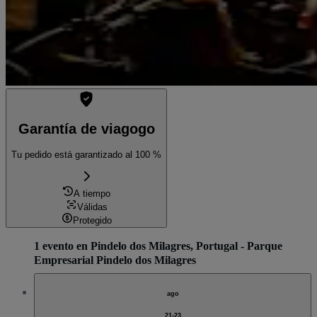
Garantía de viagogo
Tu pedido está garantizado al 100 %
A tiempo
Válidas
Protegido
1 evento en Pindelo dos Milagres, Portugal - Parque
Empresarial Pindelo dos Milagres
ago
21-23