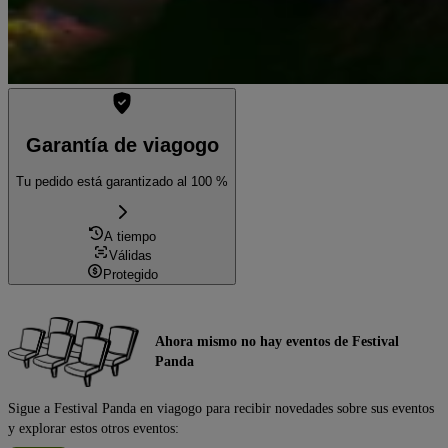
Garantía de viagogo
Tu pedido está garantizado al 100 %
A tiempo
Válidas
Protegido
Ahora mismo no hay eventos de Festival
Panda
Sigue a Festival Panda en viagogo para recibir novedades sobre sus eventos
y explorar estos otros eventos: