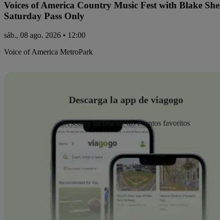
Voices of America Country Music Fest with Blake Sh
Saturday Pass Only
sáb., 08 ago. 2026 • 12:00
Voice of America MetroPark
Descarga la app de viagogo
Descubre fácilmente tus eventos favoritos