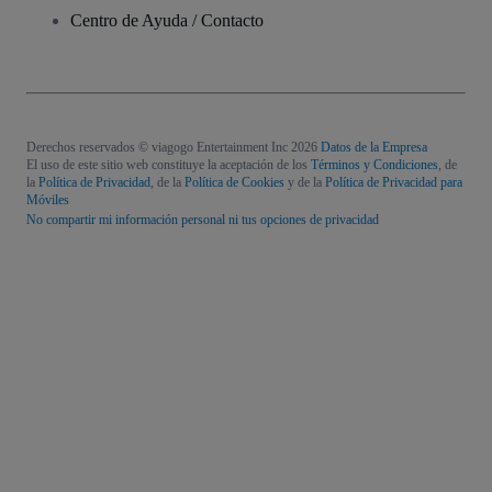
Centro de Ayuda / Contacto
Derechos reservados © viagogo Entertainment Inc 2026
Datos de la Empresa
El uso de este sitio web constituye la aceptación de los
Términos y Condiciones
, de
la
Política de Privacidad
, de la
Política de Cookies
y de la
Política de Privacidad para
Móviles
No compartir mi información personal ni tus opciones de privacidad