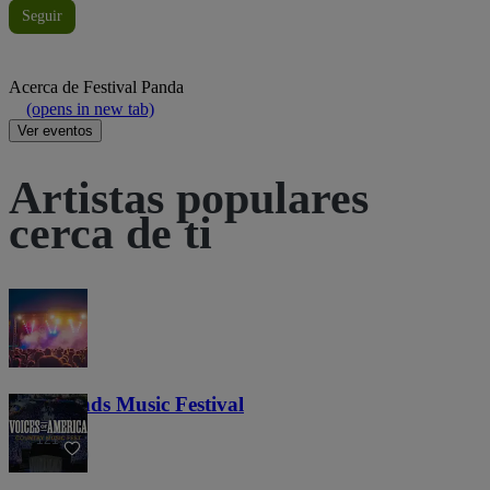
Seguir
Acerca de
Festival Panda
(opens in new tab)
Ver eventos
Artistas populares
cerca de ti
Lost Lands Music Festival
121