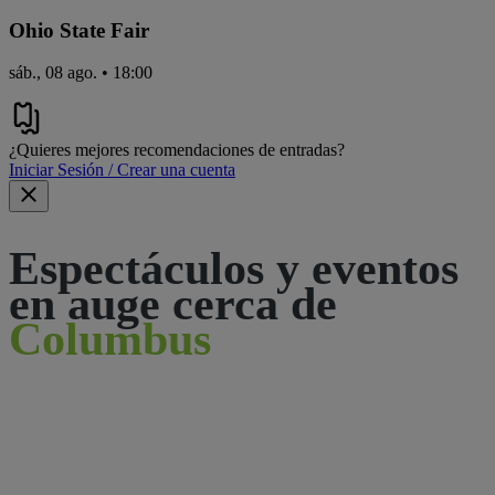
Ohio State Fair
sáb., 08 ago. • 18:00
¿Quieres mejores recomendaciones de entradas?
Iniciar Sesión / Crear una cuenta
Espectáculos y eventos
en auge cerca de
Columbus