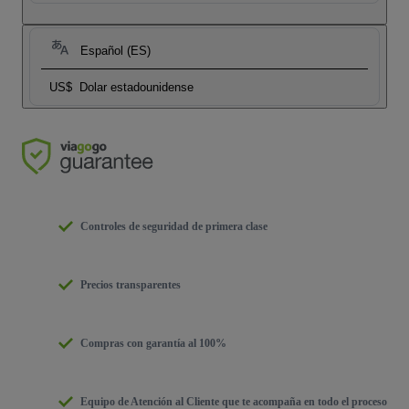
Español (ES)
US$
Dolar estadounidense
Controles de seguridad de primera clase
Precios transparentes
Compras con garantía al 100%
Equipo de Atención al Cliente que te acompaña en todo el proceso