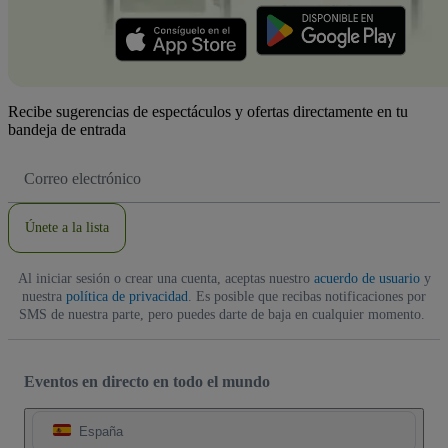
Recibe sugerencias de espectáculos y ofertas directamente en tu
bandeja de entrada
Dirección
de
correo
electrónico
Únete a la lista
Al iniciar sesión o crear una cuenta, aceptas nuestro
acuerdo de usuario
y
nuestra
política de privacidad
. Es posible que recibas notificaciones por
SMS de nuestra parte, pero puedes darte de baja en cualquier momento.
Eventos en directo en todo el mundo
España