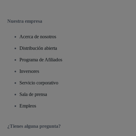
Nuestra empresa
Acerca de nosotros
Distribución abierta
Programa de Afiliados
Inversores
Servicio corporativo
Sala de prensa
Empleos
¿Tienes alguna pregunta?