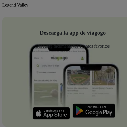
Legend Valley
Descarga la app de viagogo
Descubre fácilmente tus eventos favoritos