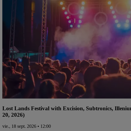
Lost Lands Festival with Excision, Subtronics, Ille
20, 2026)
vie., 18 sept. 2026 • 12:00