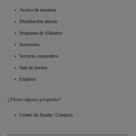
Acerca de nosotros
Distribución abierta
Programa de Afiliados
Inversores
Servicio corporativo
Sala de prensa
Empleos
¿Tienes alguna pregunta?
Centro de Ayuda / Contacto