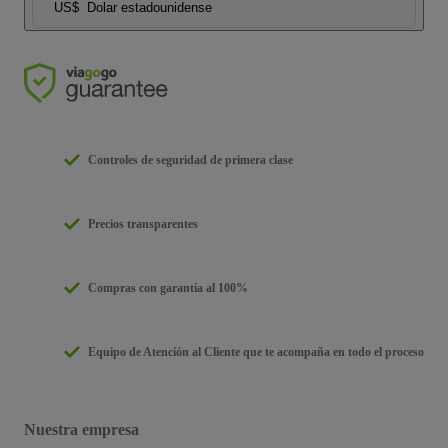
US$
Dolar estadounidense
Controles de seguridad de primera clase
Precios transparentes
Compras con garantía al 100%
Equipo de Atención al Cliente que te acompaña en todo el proceso
Nuestra empresa