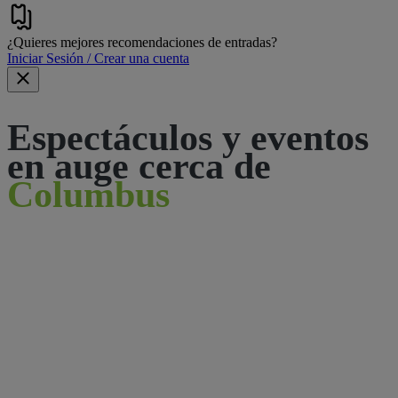
¿Quieres mejores recomendaciones de entradas?
Iniciar Sesión / Crear una cuenta
Espectáculos y eventos
en auge cerca de
Columbus