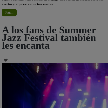
eventos y explorar estos otros eventos:
Seguir
A los fans de Summer
Jazz Festival también
les encanta