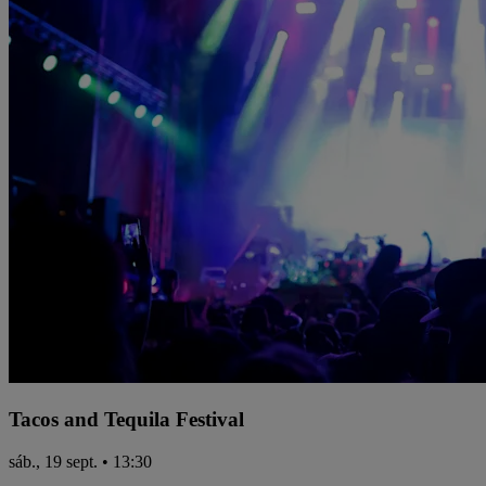
Tacos and Tequila Festival
sáb., 19 sept. • 13:30