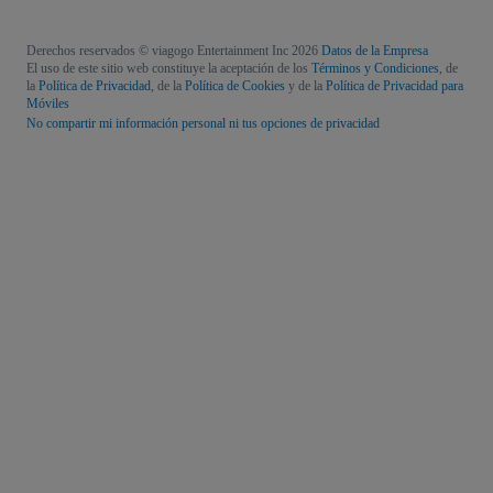
Derechos reservados © viagogo Entertainment Inc 2026
Datos de la Empresa
El uso de este sitio web constituye la aceptación de los
Términos y Condiciones
, de
la
Política de Privacidad
, de la
Política de Cookies
y de la
Política de Privacidad para
Móviles
No compartir mi información personal ni tus opciones de privacidad