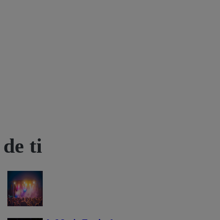
de ti