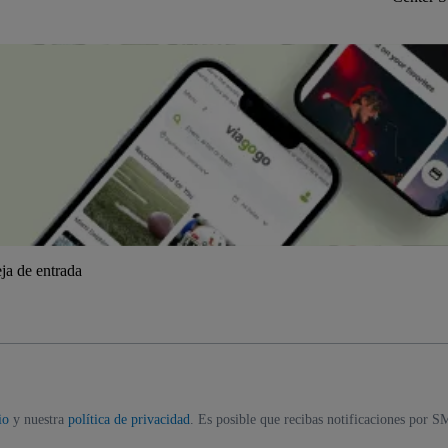
ja de entrada
io
y nuestra
política de privacidad
. Es posible que recibas notificaciones por S