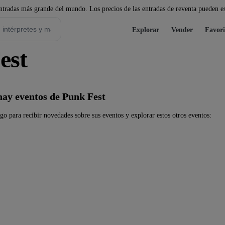
tradas más grande del mundo. Los precios de las entradas de reventa pueden es
Explorar
Vender
Favori
est
ay eventos de Punk Fest
o para recibir novedades sobre sus eventos y explorar estos otros eventos: