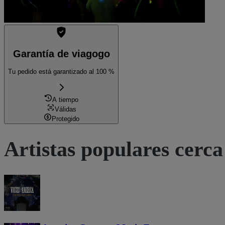
Garantía de viagogo
Tu pedido está garantizado al 100 %
A tiempo
Válidas
Protegido
Artistas populares cerca 