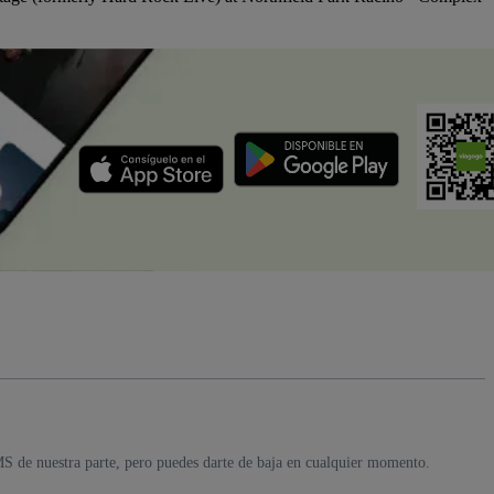
MS de nuestra parte, pero puedes darte de baja en cualquier momento.