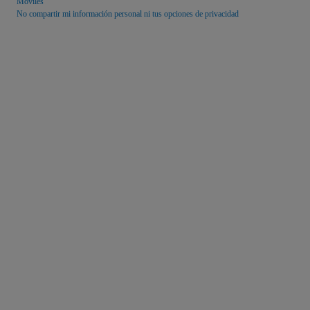
Móviles
No compartir mi información personal ni tus opciones de privacidad