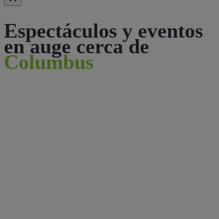
Espectáculos y eventos
en auge cerca de
Columbus