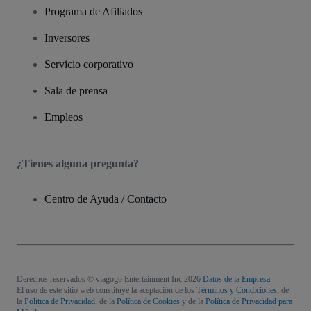
Programa de Afiliados
Inversores
Servicio corporativo
Sala de prensa
Empleos
¿Tienes alguna pregunta?
Centro de Ayuda / Contacto
Derechos reservados © viagogo Entertainment Inc 2026
Datos de la Empresa
El uso de este sitio web constituye la aceptación de los
Términos y Condiciones
, de
la
Política de Privacidad
, de la
Política de Cookies
y de la
Política de Privacidad para