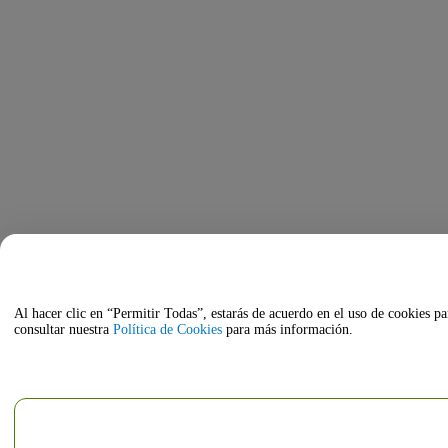
Al hacer clic en “Permitir Todas”, estarás de acuerdo en el uso de cookies pa
consultar nuestra
Política de Cookies
para más información.