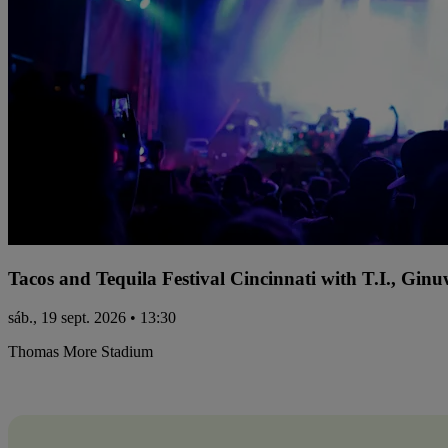
Tacos and Tequila Festival Cincinnati with T.I., Gi
sáb., 19 sept. 2026 • 13:30
Thomas More Stadium