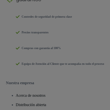
Controles de seguridad de primera clase
Precios transparentes
Compras con garantía al 100%
Equipo de Atención al Cliente que te acompaña en todo el proceso
Nuestra empresa
Acerca de nosotros
Distribución abierta