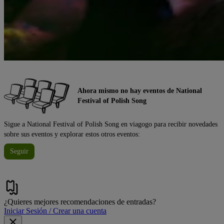
Ahora mismo no hay eventos de National
Festival of Polish Song
Sigue a National Festival of Polish Song en viagogo para recibir novedades
sobre sus eventos y explorar estos otros eventos:
Seguir
¿Quieres mejores recomendaciones de entradas?
Iniciar Sesión / Crear una cuenta