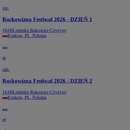
vie.
Rockowizna Festiwal 2026 - DZIEŃ 1
16:00
Lotnisko Rakowice Czyżyny
Krakow, PL, Polonia
ago
29
sáb.
Rockowizna Festiwal 2026 - DZIEŃ 2
16:00
Lotnisko Rakowice Czyżyny
Krakow, PL, Polonia
ago
29