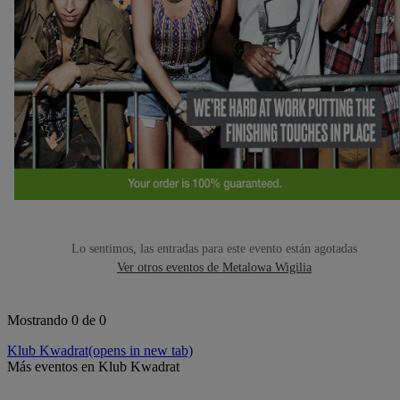
Lo sentimos, las entradas para este evento están agotadas
Ver otros eventos de Metalowa Wigilia
Mostrando 0 de 0
Klub Kwadrat
(opens in new tab)
Más eventos en Klub Kwadrat