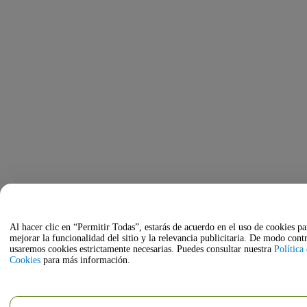
Al hacer clic en “Permitir Todas”, estarás de acuerdo en el uso de cookies pa
mejorar la funcionalidad del sitio y la relevancia publicitaria. De modo contr
usaremos cookies estrictamente necesarias. Puedes consultar nuestra
Política
Cookies
para más información.