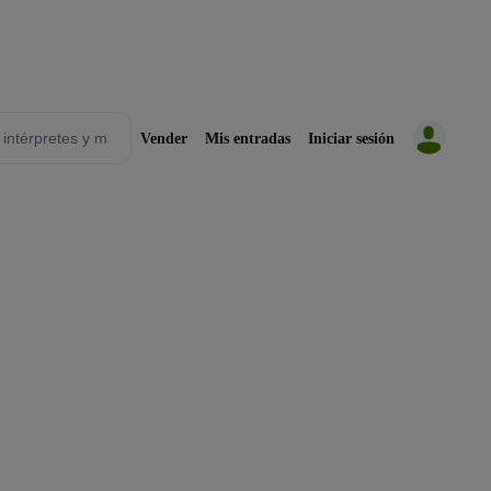
Vender
Mis entradas
Iniciar sesión