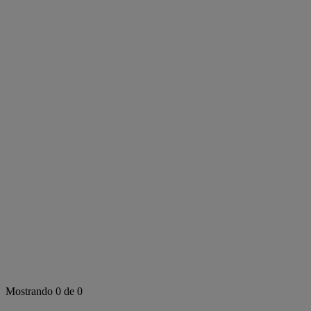
Mostrando 0 de 0