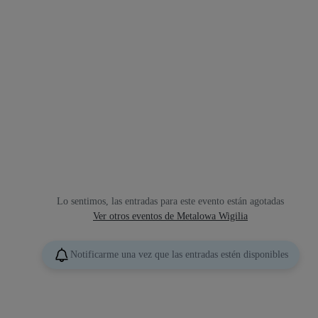
Lo sentimos, las entradas para este evento están agotadas
Ver otros eventos de Metalowa Wigilia
Notificarme una vez que las entradas estén disponibles