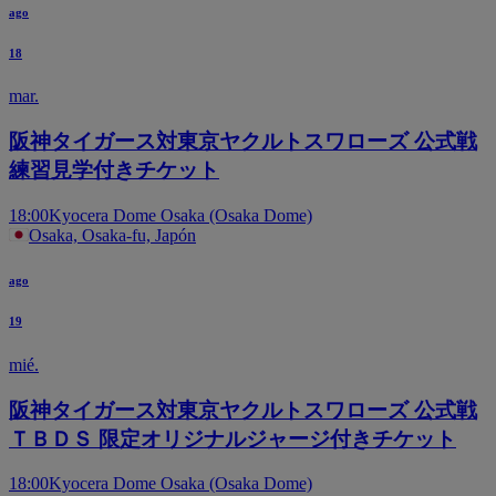
ago
18
mar.
阪神タイガース対東京ヤクルトスワローズ 公式戦
練習見学付きチケット
18:00
Kyocera Dome Osaka (Osaka Dome)
Osaka, Osaka-fu, Japón
ago
19
mié.
阪神タイガース対東京ヤクルトスワローズ 公式戦
ＴＢＤＳ 限定オリジナルジャージ付きチケット
18:00
Kyocera Dome Osaka (Osaka Dome)