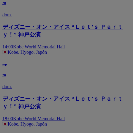
20
dom.
ディズニー・オン・アイス “Ｌｅｔ’ｓ Ｐａｒｔ
ｙ！” 神戸公演
14:00
Kobe World Memorial Hall
Kobe, Hyogo, Japón
sep
20
dom.
ディズニー・オン・アイス “Ｌｅｔ’ｓ Ｐａｒｔ
ｙ！” 神戸公演
18:00
Kobe World Memorial Hall
Kobe, Hyogo, Japón