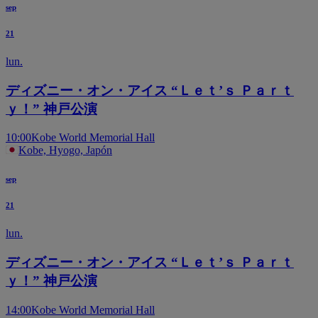
sep
21
lun.
ディズニー・オン・アイス “Ｌｅｔ’ｓ Ｐａｒｔ
ｙ！” 神戸公演
10:00
Kobe World Memorial Hall
Kobe, Hyogo, Japón
sep
21
lun.
ディズニー・オン・アイス “Ｌｅｔ’ｓ Ｐａｒｔ
ｙ！” 神戸公演
14:00
Kobe World Memorial Hall