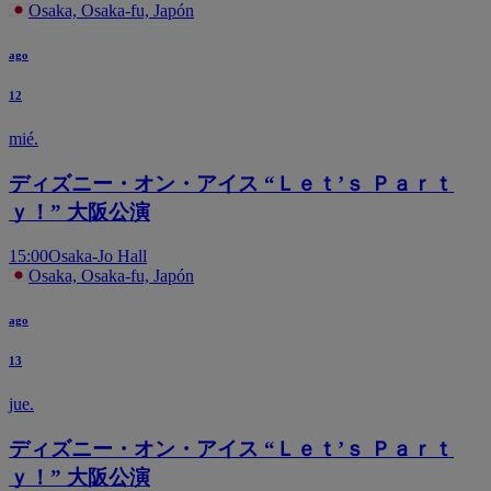
Osaka, Osaka-fu, Japón
ago
12
mié.
ディズニー・オン・アイス “Ｌｅｔ’ｓ Ｐａｒｔ
ｙ！” 大阪公演
15:00
Osaka-Jo Hall
Osaka, Osaka-fu, Japón
ago
13
jue.
ディズニー・オン・アイス “Ｌｅｔ’ｓ Ｐａｒｔ
ｙ！” 大阪公演