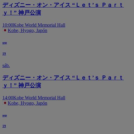
ディズニー・オン・アイス “Ｌｅｔ’ｓ Ｐａｒｔ
ｙ！” 神戸公演
10:00
Kobe World Memorial Hall
Kobe, Hyogo, Japón
sep
19
sáb.
ディズニー・オン・アイス “Ｌｅｔ’ｓ Ｐａｒｔ
ｙ！” 神戸公演
14:00
Kobe World Memorial Hall
Kobe, Hyogo, Japón
sep
19