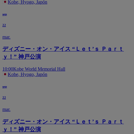
Kobe, Hyogo, Japón
sep
22
mar.
ディズニー・オン・アイス “Ｌｅｔ’ｓ Ｐａｒｔ
ｙ！” 神戸公演
10:00
Kobe World Memorial Hall
Kobe, Hyogo, Japón
sep
22
mar.
ディズニー・オン・アイス “Ｌｅｔ’ｓ Ｐａｒｔ
ｙ！” 神戸公演