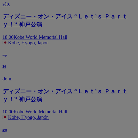
sáb.
ディズニー・オン・アイス “Ｌｅｔ’ｓ Ｐａｒｔ
ｙ！” 神戸公演
18:00
Kobe World Memorial Hall
Kobe, Hyogo, Japón
sep
20
dom.
ディズニー・オン・アイス “Ｌｅｔ’ｓ Ｐａｒｔ
ｙ！” 神戸公演
10:00
Kobe World Memorial Hall
Kobe, Hyogo, Japón
sep