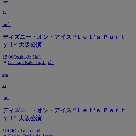
ago
12
mié.
ディズニー・オン・アイス “Ｌｅｔ’ｓ Ｐａｒｔ
ｙ！” 大阪公演
15:00
Osaka-Jo Hall
Osaka, Osaka-fu, Japón
ago
13
jue.
ディズニー・オン・アイス “Ｌｅｔ’ｓ Ｐａｒｔ
ｙ！” 大阪公演
11:00
Osaka-Jo Hall