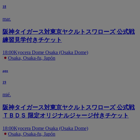
18
mar.
阪神タイガース対東京ヤクルトスワローズ 公式戦
練習見学付きチケット
18:00
Kyocera Dome Osaka (Osaka Dome)
Osaka, Osaka-fu, Japón
ago
19
mié.
阪神タイガース対東京ヤクルトスワローズ 公式戦
ＴＢＤＳ 限定オリジナルジャージ付きチケット
18:00
Kyocera Dome Osaka (Osaka Dome)
Osaka, Osaka-fu, Japón