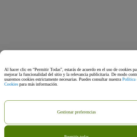
Al hacer clic en “Permitir Todas”, estarás de acuerdo en el uso de cookies pa
mejorar la funcionalidad del sitio y la relevancia publicitaria. De modo contr
usaremos cookies estrictamente necesarias. Puedes consultar nuestra
Política
Cookies
para más información.
Gestionar preferencias
Permitir todas