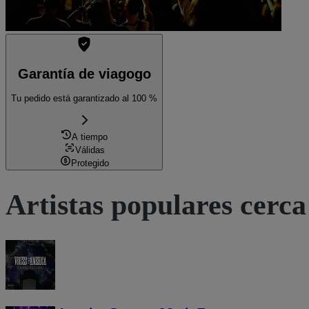
Garantía de viagogo
Tu pedido está garantizado al 100 %
A tiempo
Válidas
Protegido
Artistas populares cerca 