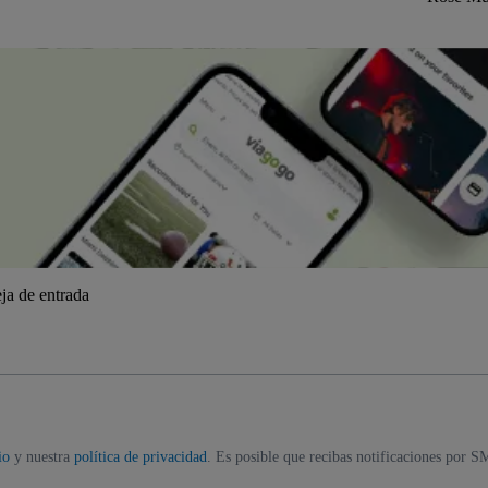
ja de entrada
io
y nuestra
política de privacidad
. Es posible que recibas notificaciones por S