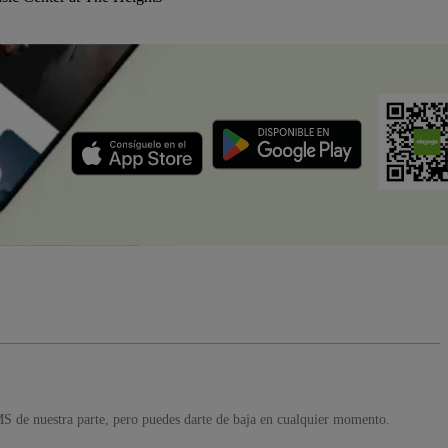
MS de nuestra parte, pero puedes darte de baja en cualquier momento.