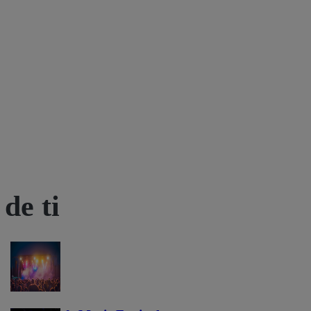
de ti