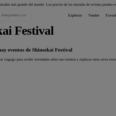
tradas más grande del mundo. Los precios de las entradas de reventa pueden es
Explorar
Vender
Favori
ai Festival
y eventos de Shinsekai Festival
en viagogo para recibir novedades sobre sus eventos y explorar estos otros even