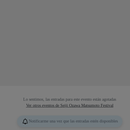
Lo sentimos, las entradas para este evento están agotadas
Ver otros eventos de Seiji Ozawa Matsumoto Festival
Notificarme una vez que las entradas estén disponibles