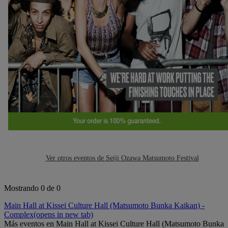
Ver otros eventos de Seiji Ozawa Matsumoto Festival
Mostrando 0 de 0
Main Hall at Kissei Culture Hall (Matsumoto Bunka Kaikan) -
Complex
(opens in new tab)
Más eventos en Main Hall at Kissei Culture Hall (Matsumoto Bunka