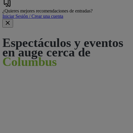
¿Quieres mejores recomendaciones de entradas?
Iniciar Sesión / Crear una cuenta
Espectáculos y eventos
en auge cerca de
Columbus