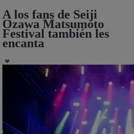
A los fans de Seiji
Ozawa Matsumoto
Festival también les
encanta