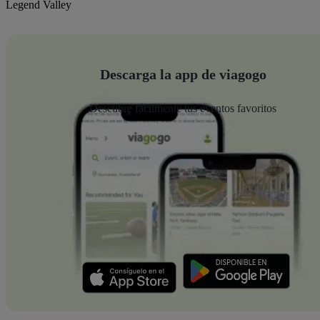
Legend Valley
Descarga la app de viagogo
Descubre fácilmente tus eventos favoritos