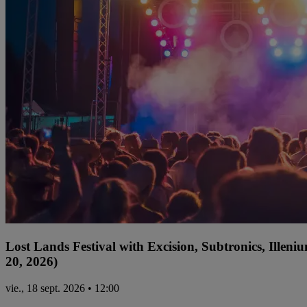
Lost Lands Festival with Excision, Subtronics, Ille
20, 2026)
vie., 18 sept. 2026 • 12:00