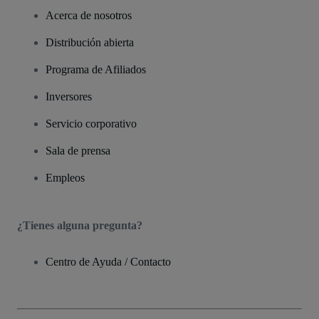
Acerca de nosotros
Distribución abierta
Programa de Afiliados
Inversores
Servicio corporativo
Sala de prensa
Empleos
¿Tienes alguna pregunta?
Centro de Ayuda / Contacto