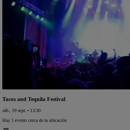
Tacos and Tequila Festival
sáb., 19 sept. • 13:30
Hay 1 evento cerca de tu ubicación