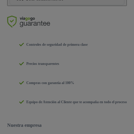
Controles de seguridad de primera clase
Precios transparentes
Compras con garantía al 100%
Equipo de Atención al Cliente que te acompaña en todo el proceso
Nuestra empresa