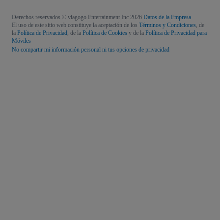
Derechos reservados © viagogo Entertainment Inc 2026
Datos de la Empresa
El uso de este sitio web constituye la aceptación de los
Términos y Condiciones
, de
la
Política de Privacidad
, de la
Política de Cookies
y de la
Política de Privacidad para
Móviles
No compartir mi información personal ni tus opciones de privacidad