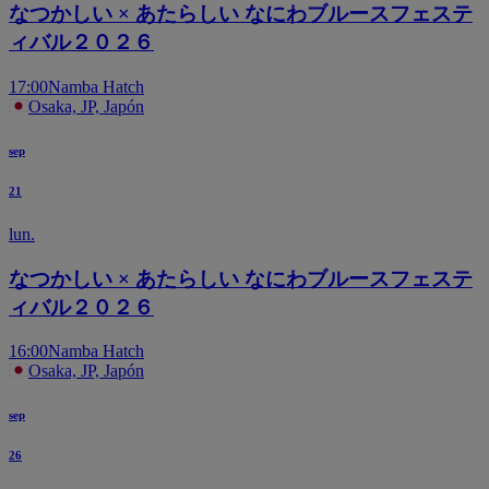
なつかしい × あたらしい なにわブルースフェステ
ィバル２０２６
17:00
Namba Hatch
Osaka, JP, Japón
sep
21
lun.
なつかしい × あたらしい なにわブルースフェステ
ィバル２０２６
16:00
Namba Hatch
Osaka, JP, Japón
sep
26