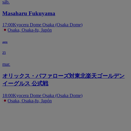
sáb.
Masaharu Fukuyama
17:00
Kyocera Dome Osaka (Osaka Dome)
Osaka, Osaka-fu, Japón
ago
25
mar.
オリックス・バファローズ対東北楽天ゴールデン
イーグルス 公式戦
18:00
Kyocera Dome Osaka (Osaka Dome)
Osaka, Osaka-fu, Japón