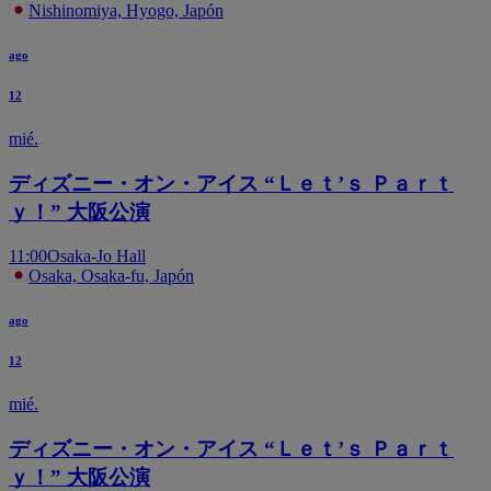
Nishinomiya, Hyogo, Japón
ago
12
mié.
ディズニー・オン・アイス “Ｌｅｔ’ｓ Ｐａｒｔ
ｙ！” 大阪公演
11:00
Osaka-Jo Hall
Osaka, Osaka-fu, Japón
ago
12
mié.
ディズニー・オン・アイス “Ｌｅｔ’ｓ Ｐａｒｔ
ｙ！” 大阪公演