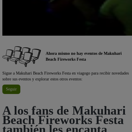
Ahora mismo no hay eventos de Makuhari
Beach Fireworks Festa
Sigue a Makuhari Beach Fireworks Festa en viagogo para recibir novedades
sobre sus eventos y explorar estos otros eventos:
Seguir
A los fans de Makuhari
Beach Fireworks Festa
también les encanta