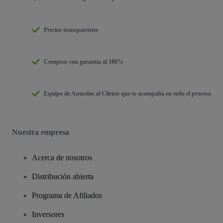
Precios transparentes
Compras con garantía al 100%
Equipo de Atención al Cliente que te acompaña en todo el proceso
Nuestra empresa
Acerca de nosotros
Distribución abierta
Programa de Afiliados
Inversores