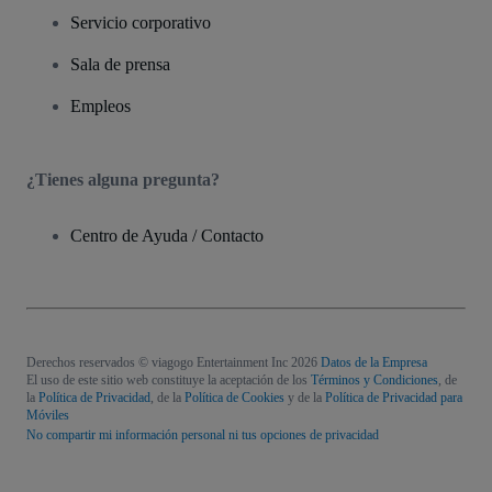
Servicio corporativo
Sala de prensa
Empleos
¿Tienes alguna pregunta?
Centro de Ayuda / Contacto
Derechos reservados © viagogo Entertainment Inc 2026
Datos de la Empresa
El uso de este sitio web constituye la aceptación de los
Términos y Condiciones
, de
la
Política de Privacidad
, de la
Política de Cookies
y de la
Política de Privacidad para
Móviles
No compartir mi información personal ni tus opciones de privacidad