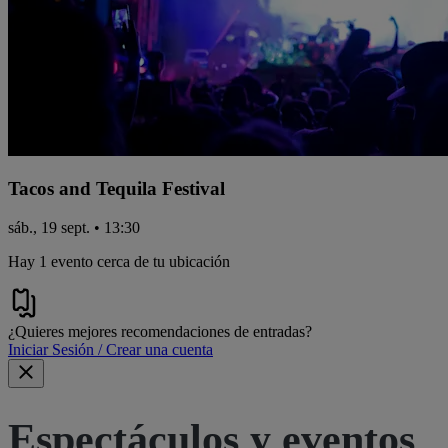
Tacos and Tequila Festival
sáb., 19 sept. • 13:30
Hay 1 evento cerca de tu ubicación
¿Quieres mejores recomendaciones de entradas?
Iniciar Sesión / Crear una cuenta
Espectáculos y eventos