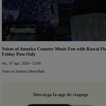
Voices of America Country Music Fest with Rascal Fl
Friday Pass Only
vie., 07 ago. 2026 • 12:00
Voice of America MetroPark
Descarga la app de viagogo
Descubre fácilmente tus eventos favoritos