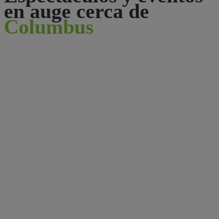
en auge cerca de
Columbus