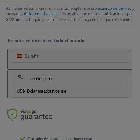
Al iniciar sesión o crear una cuenta, aceptas nuestro
acuerdo de usuario
y
nuestra
política de privacidad
. Es posible que recibas notificaciones por
SMS de nuestra parte, pero puedes darte de baja en cualquier momento.
Eventos en directo en todo el mundo
España
Español (ES)
US$
Dolar estadounidense
Controles de seguridad de primera clase