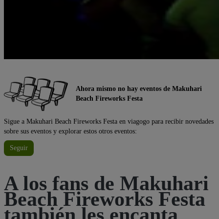
Ahora mismo no hay eventos de Makuhari
Beach Fireworks Festa
Sigue a Makuhari Beach Fireworks Festa en viagogo para recibir novedades
sobre sus eventos y explorar estos otros eventos:
Seguir
A los fans de Makuhari
Beach Fireworks Festa
también les encanta