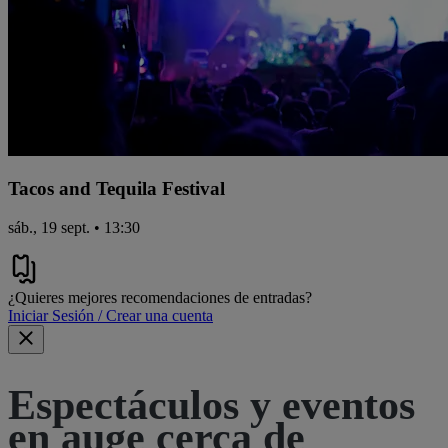
Tacos and Tequila Festival
sáb., 19 sept. • 13:30
¿Quieres mejores recomendaciones de entradas?
Iniciar Sesión / Crear una cuenta
Espectáculos y eventos
en auge cerca de