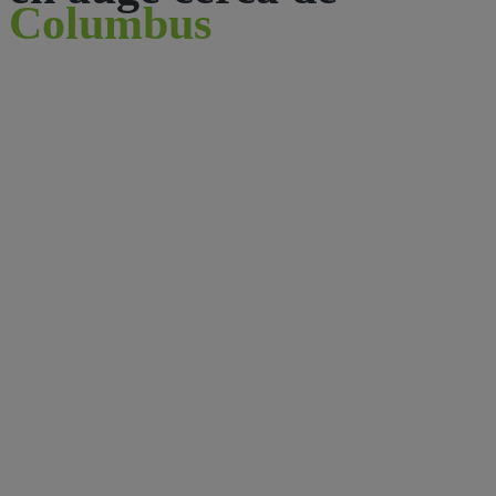
Columbus