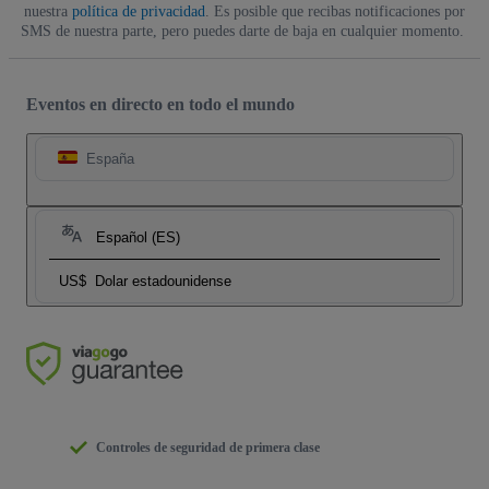
nuestra
política de privacidad
. Es posible que recibas notificaciones por
SMS de nuestra parte, pero puedes darte de baja en cualquier momento.
Eventos en directo en todo el mundo
España
Español (ES)
US$
Dolar estadounidense
Controles de seguridad de primera clase