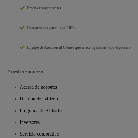
Precios transparentes
Compras con garantía al 100%
Equipo de Atención al Cliente que te acompaña en todo el proceso
Nuestra empresa
Acerca de nosotros
Distribución abierta
Programa de Afiliados
Inversores
Servicio corporativo