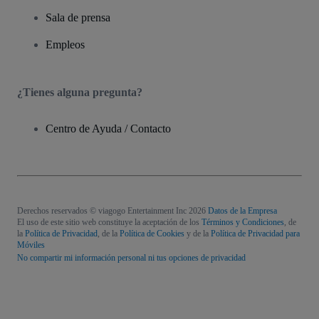
Sala de prensa
Empleos
¿Tienes alguna pregunta?
Centro de Ayuda / Contacto
Derechos reservados © viagogo Entertainment Inc 2026
Datos de la Empresa
El uso de este sitio web constituye la aceptación de los
Términos y Condiciones
, de
la
Política de Privacidad
, de la
Política de Cookies
y de la
Política de Privacidad para
Móviles
No compartir mi información personal ni tus opciones de privacidad