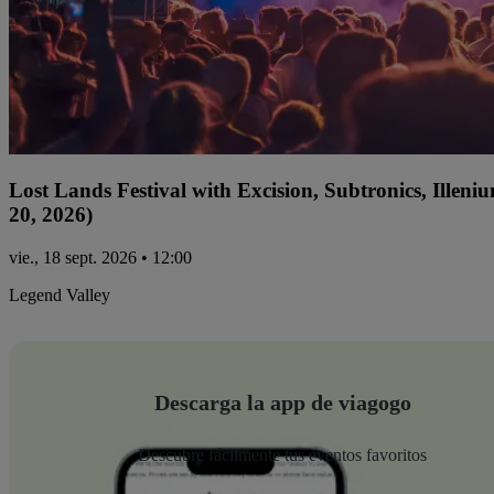
Lost Lands Festival with Excision, Subtronics, Ille
20, 2026)
vie., 18 sept. 2026 • 12:00
Legend Valley
Descarga la app de viagogo
Descubre fácilmente tus eventos favoritos