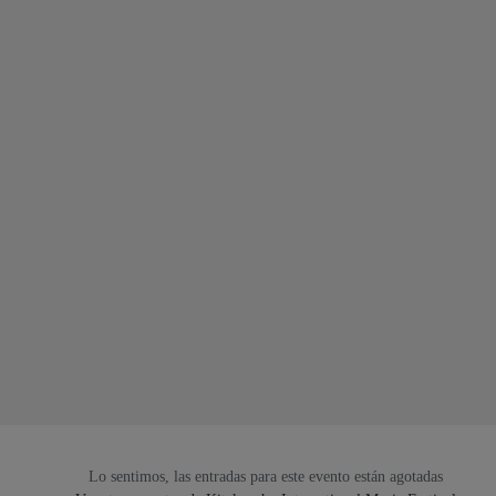
Lo sentimos, las entradas para este evento están agotadas