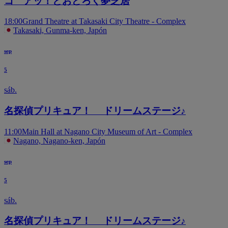
コ アッ！とおどろく夢芝居
18:00
Grand Theatre at Takasaki City Theatre - Complex
Takasaki, Gunma-ken, Japón
sep
5
sáb.
名探偵プリキュア！ ドリームステージ♪
11:00
Main Hall at Nagano City Museum of Art - Complex
Nagano, Nagano-ken, Japón
sep
5
sáb.
名探偵プリキュア！ ドリームステージ♪