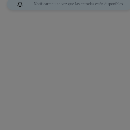
Notificarme una vez que las entradas estén disponibles