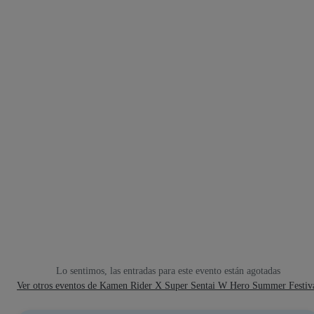
Lo sentimos, las entradas para este evento están agotadas
Ver otros eventos de Kamen Rider X Super Sentai W Hero Summer Festiv