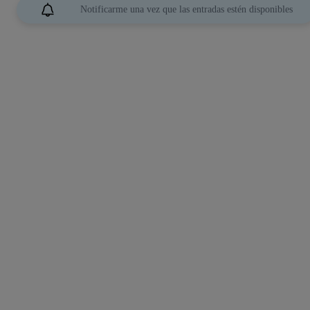
Notificarme una vez que las entradas estén disponibles