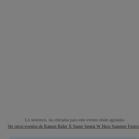
Lo sentimos, las entradas para este evento están agotadas
Ver otros eventos de Kamen Rider X Super Sentai W Hero Summer Festiv