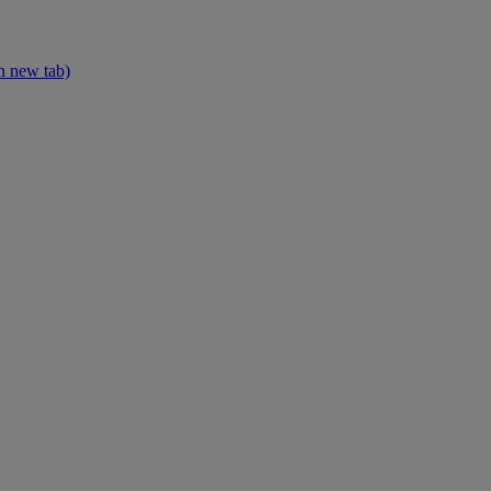
n new tab)