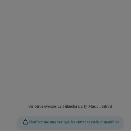
Ver otros eventos de Fukuoka Early Music Festival
Notificarme una vez que las entradas estén disponibles