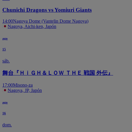
Chunichi Dragons vs Yomiuri Giants
14:00
Nagoya Dome (Vantelin Dome Nagoya)
Nagoya, Aichi-ken, Japón
ago
15
sáb.
舞台『ＨｉＧＨ＆ＬＯＷ ＴＨＥ 戦国 外伝』
17:00
Misono-za
Nagoya, JP, Japón
ago
16
dom.