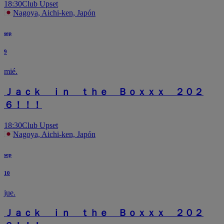
18:30
Club Upset
Nagoya, Aichi-ken, Japón
sep
9
mié.
Ｊａｃｋ ｉｎ ｔｈｅ Ｂｏｘｘｘ ２０２
６！！！
18:30
Club Upset
Nagoya, Aichi-ken, Japón
sep
10
jue.
Ｊａｃｋ ｉｎ ｔｈｅ Ｂｏｘｘｘ ２０２