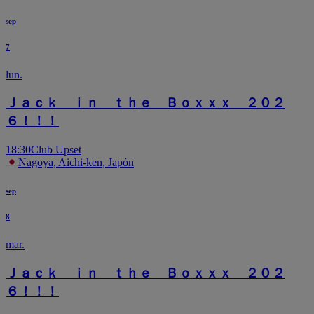
sep
7
lun.
Ｊａｃｋ ｉｎ ｔｈｅ Ｂｏｘｘｘ ２０２
６！！！
18:30
Club Upset
Nagoya, Aichi-ken, Japón
sep
8
mar.
Ｊａｃｋ ｉｎ ｔｈｅ Ｂｏｘｘｘ ２０２
６！！！