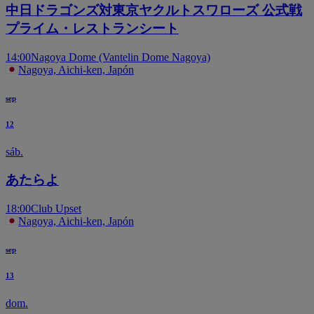
中日ドラゴンズ対東京ヤクルトスワローズ 公式戦
プライム・レストランシート
14:00
Nagoya Dome (Vantelin Dome Nagoya)
Nagoya, Aichi-ken, Japón
sep
12
sáb.
あたらよ
18:00
Club Upset
Nagoya, Aichi-ken, Japón
sep
13
dom.