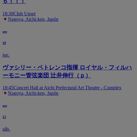
６！！！
18:30
Club Upset
Nagoya, Aichi-ken, Japón
sep
10
jue.
ヴァシリー・ペトレンコ指揮 ロイヤル・フィルハ
ーモニー管弦楽団 辻井伸行（ｐ）
18:45
Concert Hall at Aichi Prefectural Art Theatre - Complex
Nagoya, Aichi-ken, Japón
sep
12
sáb.