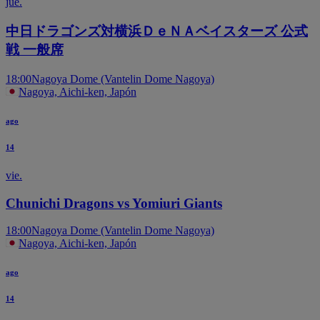
jue.
中日ドラゴンズ対横浜ＤｅＮＡベイスターズ 公式
戦 一般席
18:00
Nagoya Dome (Vantelin Dome Nagoya)
Nagoya, Aichi-ken, Japón
ago
14
vie.
Chunichi Dragons vs Yomiuri Giants
18:00
Nagoya Dome (Vantelin Dome Nagoya)
Nagoya, Aichi-ken, Japón
ago
14