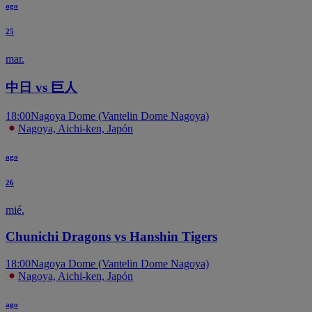
ago
25
mar.
中日 vs 巨人
18:00
Nagoya Dome (Vantelin Dome Nagoya)
Nagoya, Aichi-ken, Japón
ago
26
mié.
Chunichi Dragons vs Hanshin Tigers
18:00
Nagoya Dome (Vantelin Dome Nagoya)
Nagoya, Aichi-ken, Japón
ago