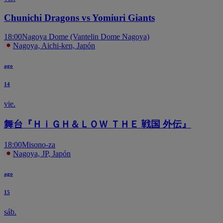
Chunichi Dragons vs Yomiuri Giants
18:00
Nagoya Dome (Vantelin Dome Nagoya)
Nagoya, Aichi-ken, Japón
ago
14
vie.
舞台『ＨｉＧＨ＆ＬＯＷ ＴＨＥ 戦国 外伝』
18:00
Misono-za
Nagoya, JP, Japón
ago
15
sáb.