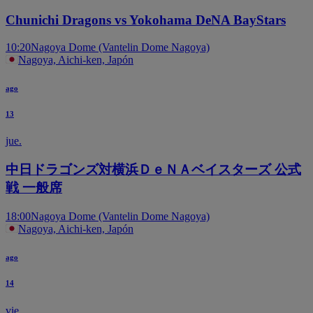
Chunichi Dragons vs Yokohama DeNA BayStars
10:20
Nagoya Dome (Vantelin Dome Nagoya)
Nagoya, Aichi-ken, Japón
ago
13
jue.
中日ドラゴンズ対横浜ＤｅＮＡベイスターズ 公式
戦 一般席
18:00
Nagoya Dome (Vantelin Dome Nagoya)
Nagoya, Aichi-ken, Japón
ago
14
vie.