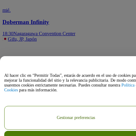
mié.
Doberman Infinity
18:30
Nagaragawa Convention Center
Gifu, JP, Japón
Al hacer clic en “Permitir Todas”, estarás de acuerdo en el uso de cookies pa
mejorar la funcionalidad del sitio y la relevancia publicitaria. De modo contr
usaremos cookies estrictamente necesarias. Puedes consultar nuestra
Política
Cookies
para más información.
Gestionar preferencias