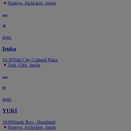
Nagoya, Aichi-ken, Japón
ago
30
dom.
Iruka
16:30
Toki City Cultural Plaza
Toki, Gifu, Japón
ago
30
dom.
YUKI
18:00
Spade Box - Heartland
Nagoya, Aichi-ken, Japón