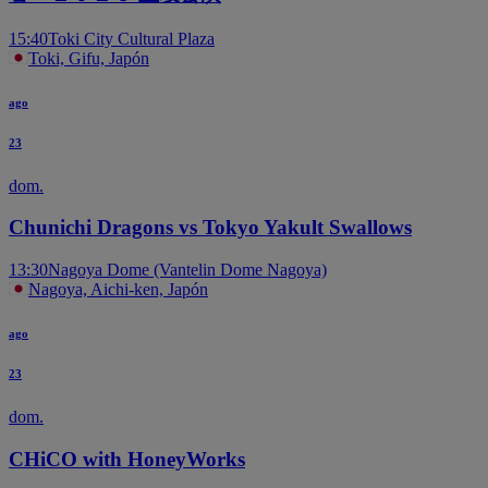
15:40
Toki City Cultural Plaza
Toki, Gifu, Japón
ago
23
dom.
Chunichi Dragons vs Tokyo Yakult Swallows
13:30
Nagoya Dome (Vantelin Dome Nagoya)
Nagoya, Aichi-ken, Japón
ago
23
dom.
CHiCO with HoneyWorks