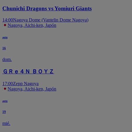
Chunichi Dragons vs Yomiuri Giants
14:00
Nagoya Dome (Vantelin Dome Nagoya)
Nagoya, Aichi-ken, Japón
ago
16
dom.
ＧＲｅ４Ｎ ＢＯＹＺ
17:00
Zepp Nagoya
Nagoya, Aichi-ken, Japón
ago
19
mié.