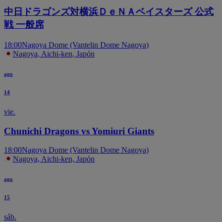
中日ドラゴンズ対横浜ＤｅＮＡベイスターズ 公式
戦 一般席
18:00
Nagoya Dome (Vantelin Dome Nagoya)
Nagoya, Aichi-ken, Japón
ago
14
vie.
Chunichi Dragons vs Yomiuri Giants
18:00
Nagoya Dome (Vantelin Dome Nagoya)
Nagoya, Aichi-ken, Japón
ago
15
sáb.