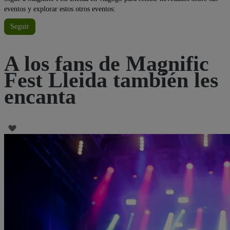
eventos y explorar estos otros eventos:
Seguir
A los fans de Magnific
Fest Lleida también les
encanta