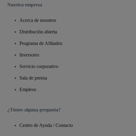
Nuestra empresa
Acerca de nosotros
Distribución abierta
Programa de Afiliados
Inversores
Servicio corporativo
Sala de prensa
Empleos
¿Tienes alguna pregunta?
Centro de Ayuda / Contacto