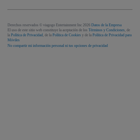
Derechos reservados © viagogo Entertainment Inc 2026
Datos de la Empresa
El uso de este sitio web constituye la aceptación de los
Términos y Condiciones
, de
la
Política de Privacidad
, de la
Política de Cookies
y de la
Política de Privacidad para
Móviles
No compartir mi información personal ni tus opciones de privacidad