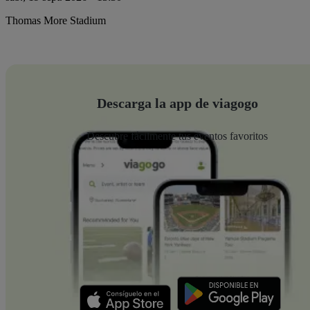
Thomas More Stadium
Descarga la app de viagogo
Descubre fácilmente tus eventos favoritos