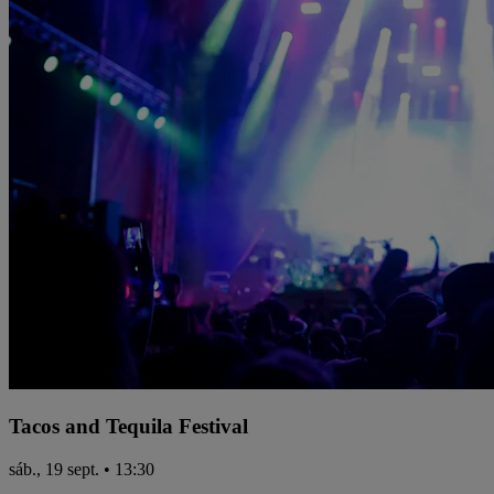
Tacos and Tequila Festival
sáb., 19 sept. • 13:30