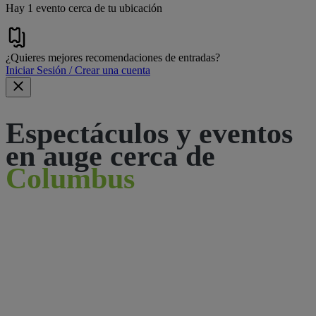
Hay 1 evento cerca de tu ubicación
¿Quieres mejores recomendaciones de entradas?
Iniciar Sesión / Crear una cuenta
Espectáculos y eventos
en auge cerca de
Columbus