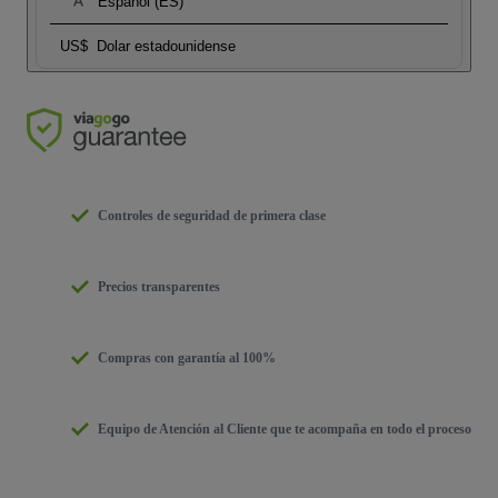
Español (ES)
US$
Dolar estadounidense
Controles de seguridad de primera clase
Precios transparentes
Compras con garantía al 100%
Equipo de Atención al Cliente que te acompaña en todo el proceso