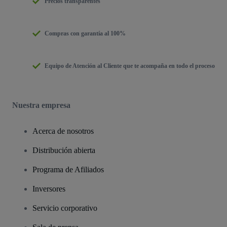
Precios transparentes
Compras con garantía al 100%
Equipo de Atención al Cliente que te acompaña en todo el proceso
Nuestra empresa
Acerca de nosotros
Distribución abierta
Programa de Afiliados
Inversores
Servicio corporativo