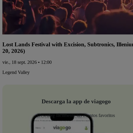
Lost Lands Festival with Excision, Subtronics, Ille
20, 2026)
vie., 18 sept. 2026 • 12:00
Legend Valley
Descarga la app de viagogo
Descubre fácilmente tus eventos favoritos