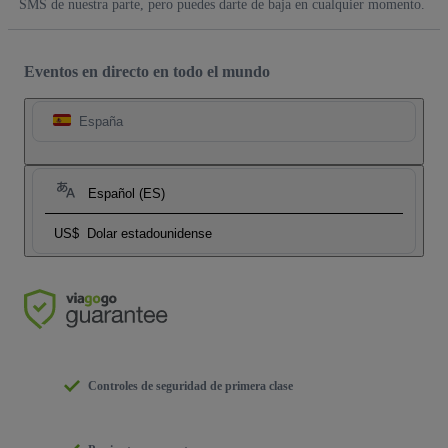
SMS de nuestra parte, pero puedes darte de baja en cualquier momento.
Eventos en directo en todo el mundo
España
Español (ES)
US$
Dolar estadounidense
Controles de seguridad de primera clase