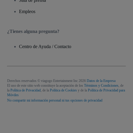
Sala de prensa
Empleos
¿Tienes alguna pregunta?
Centro de Ayuda / Contacto
Derechos reservados © viagogo Entertainment Inc 2026
Datos de la Empresa
El uso de este sitio web constituye la aceptación de los
Términos y Condiciones
, de
la
Política de Privacidad
, de la
Política de Cookies
y de la
Política de Privacidad para
Móviles
No compartir mi información personal ni tus opciones de privacidad