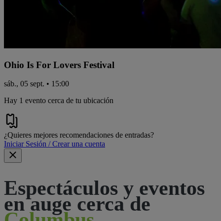
Ohio Is For Lovers Festival
sáb., 05 sept. • 15:00
Hay 1 evento cerca de tu ubicación
¿Quieres mejores recomendaciones de entradas?
Iniciar Sesión / Crear una cuenta
Espectáculos y eventos
en auge cerca de
Columbus