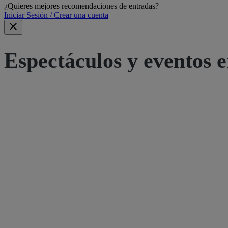
¿Quieres mejores recomendaciones de entradas?
Iniciar Sesión / Crear una cuenta
Espectáculos y eventos e