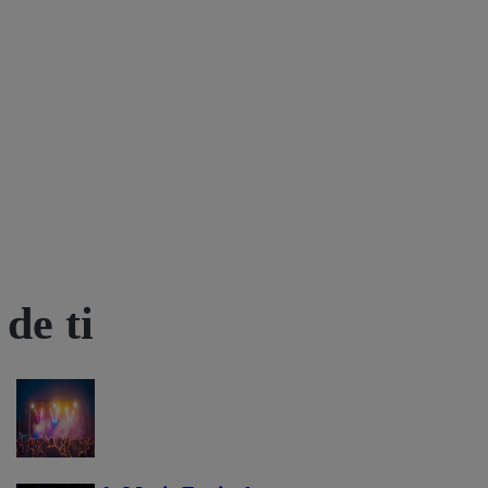
de ti