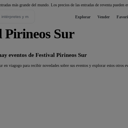
tradas más grande del mundo. Los precios de las entradas de reventa pueden es
Explorar
Vender
Favori
 Pirineos Sur
y eventos de Festival Pirineos Sur
ur en viagogo para recibir novedades sobre sus eventos y explorar estos otros e