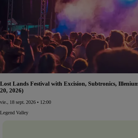
Lost Lands Festival with Excision, Subtronics, Illen
20, 2026)
vie., 18 sept. 2026 • 12:00
Legend Valley