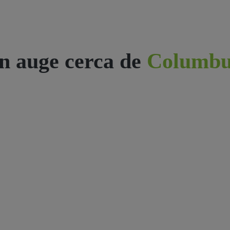
n auge cerca de
Columbu