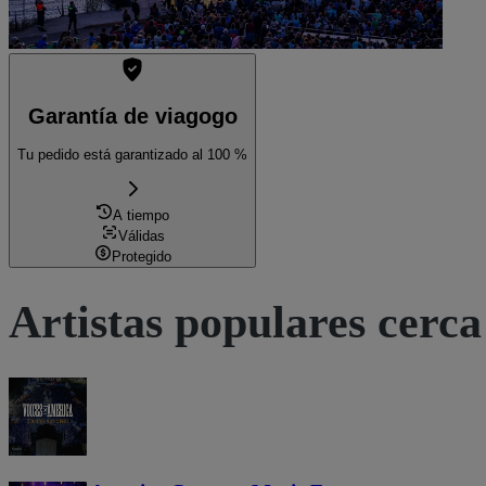
Garantía de viagogo
Tu pedido está garantizado al 100 %
A tiempo
Válidas
Protegido
Artistas populares cerca 