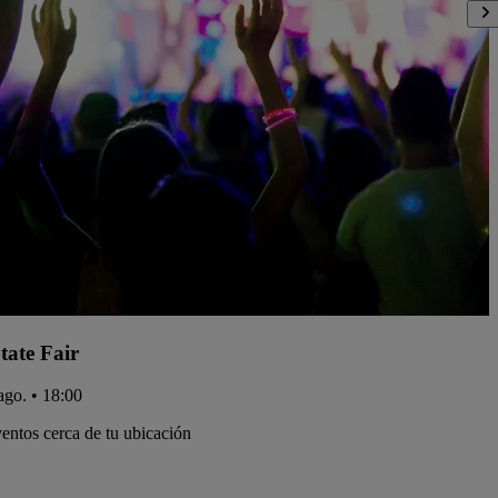
tate Fair
ago. • 18:00
entos cerca de tu ubicación