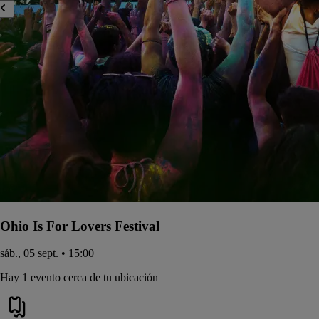
Ohio Is For Lovers Festival
sáb., 05 sept. • 15:00
Hay 1 evento cerca de tu ubicación