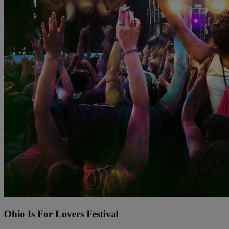
Ohio Is For Lovers Festival