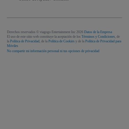
Derechos reservados © viagogo Entertainment Inc 2026
Datos de la Empresa
El uso de este sitio web constituye la aceptación de los
Términos y Condiciones
, de
la
Política de Privacidad
, de la
Política de Cookies
y de la
Política de Privacidad para
Móviles
No compartir mi información personal ni tus opciones de privacidad