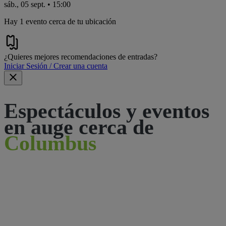
sáb., 05 sept. • 15:00
Hay 1 evento cerca de tu ubicación
¿Quieres mejores recomendaciones de entradas?
Iniciar Sesión / Crear una cuenta
Espectáculos y eventos
en auge cerca de
Columbus