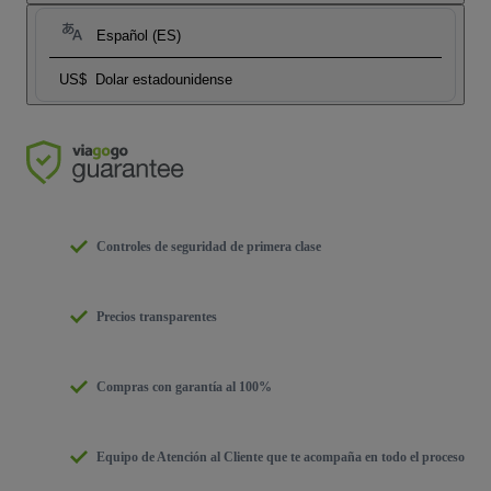
Español (ES)
US$
Dolar estadounidense
Controles de seguridad de primera clase
Precios transparentes
Compras con garantía al 100%
Equipo de Atención al Cliente que te acompaña en todo el proceso