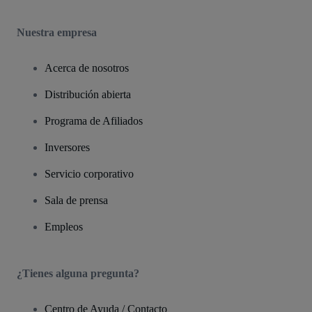
Nuestra empresa
Acerca de nosotros
Distribución abierta
Programa de Afiliados
Inversores
Servicio corporativo
Sala de prensa
Empleos
¿Tienes alguna pregunta?
Centro de Ayuda / Contacto