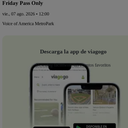
Friday Pass Only
vie., 07 ago. 2026 • 12:00
Voice of America MetroPark
Descarga la app de viagogo
Descubre fácilmente tus eventos favoritos