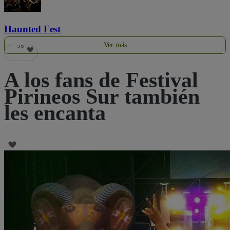
Haunted Fest
Ver más
58
A los fans de Festival
Pirineos Sur también
les encanta