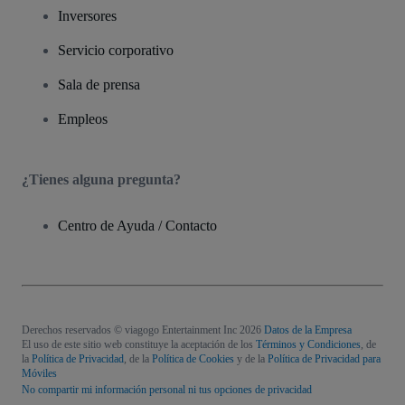
Inversores
Servicio corporativo
Sala de prensa
Empleos
¿Tienes alguna pregunta?
Centro de Ayuda / Contacto
Derechos reservados © viagogo Entertainment Inc 2026
Datos de la Empresa
El uso de este sitio web constituye la aceptación de los
Términos y Condiciones
, de
la
Política de Privacidad
, de la
Política de Cookies
y de la
Política de Privacidad para
Móviles
No compartir mi información personal ni tus opciones de privacidad