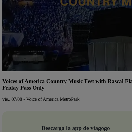
Voices of America Country Music Fest with Rascal Fl
Friday Pass Only
vie., 07/08 • Voice of America MetroPark
Descarga la app de viagogo