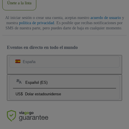
Únete a la lista
Al iniciar sesión o crear una cuenta, aceptas nuestro
acuerdo de usuario
y
nuestra
política de privacidad
. Es posible que recibas notificaciones por
SMS de nuestra parte, pero puedes darte de baja en cualquier momento.
Eventos en directo en todo el mundo
España
Español (ES)
US$
Dolar estadounidense