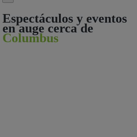
Espectáculos y eventos
en auge cerca de
Columbus