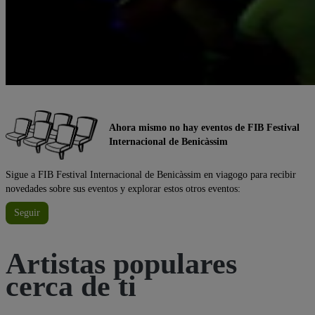
Ahora mismo no hay eventos de FIB Festival
Internacional de Benicàssim
Sigue a FIB Festival Internacional de Benicàssim en viagogo para recibir
novedades sobre sus eventos y explorar estos otros eventos:
Seguir
Artistas populares
cerca de ti