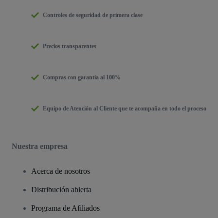
Controles de seguridad de primera clase
Precios transparentes
Compras con garantía al 100%
Equipo de Atención al Cliente que te acompaña en todo el proceso
Nuestra empresa
Acerca de nosotros
Distribución abierta
Programa de Afiliados