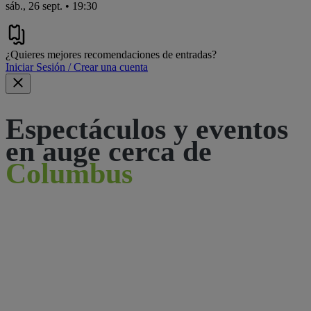
sáb., 26 sept. • 19:30
¿Quieres mejores recomendaciones de entradas?
Iniciar Sesión / Crear una cuenta
Espectáculos y eventos
en auge cerca de
Columbus