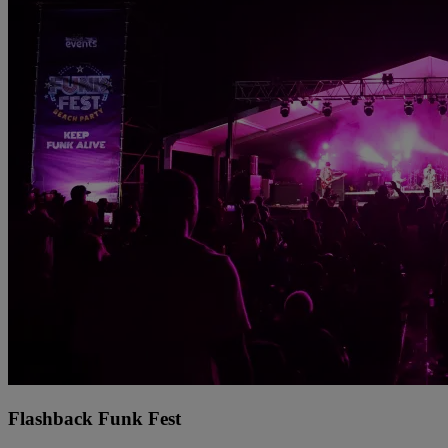
Flashback Funk Fest