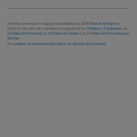
Derechos reservados © viagogo Entertainment Inc 2026
Datos de la Empresa
El uso de este sitio web constituye la aceptación de los
Términos y Condiciones
, de
la
Política de Privacidad
, de la
Política de Cookies
y de la
Política de Privacidad para
Móviles
No compartir mi información personal ni tus opciones de privacidad