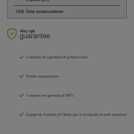
US$
Dolar estadounidense
Controles de seguridad de primera clase
Precios transparentes
Compras con garantía al 100%
Equipo de Atención al Cliente que te acompaña en todo el proceso