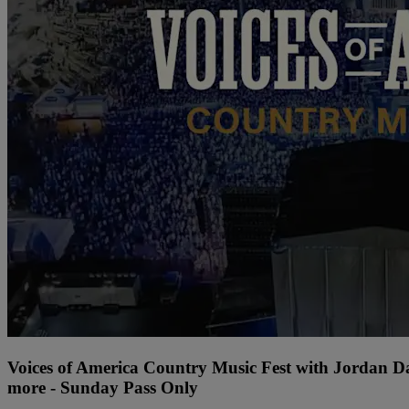
Voices of America Country Music Fest with Jordan 
more - Sunday Pass Only