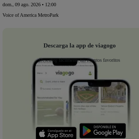
dom., 09 ago. 2026 • 12:00
Voice of America MetroPark
Descarga la app de viagogo
Descubre fácilmente tus eventos favoritos