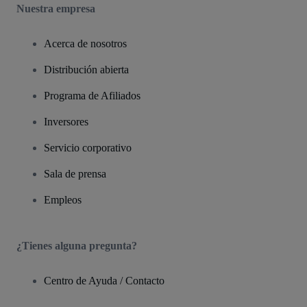
Nuestra empresa
Acerca de nosotros
Distribución abierta
Programa de Afiliados
Inversores
Servicio corporativo
Sala de prensa
Empleos
¿Tienes alguna pregunta?
Centro de Ayuda / Contacto