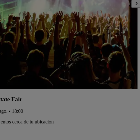
tate Fair
ago. • 18:00
entos cerca de tu ubicación