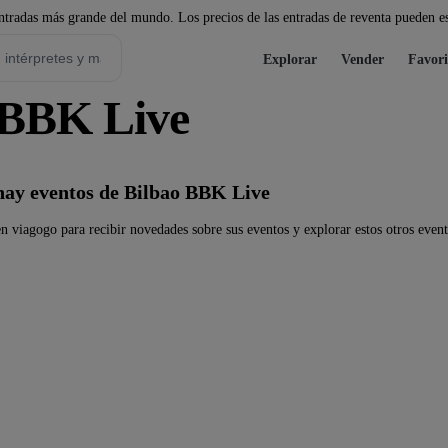
tradas más grande del mundo. Los precios de las entradas de reventa pueden es
Explorar
Vender
Favori
 BBK Live
ay eventos de Bilbao BBK Live
 viagogo para recibir novedades sobre sus eventos y explorar estos otros event