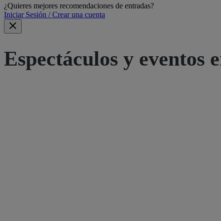
¿Quieres mejores recomendaciones de entradas?
Iniciar Sesión / Crear una cuenta
Espectáculos y eventos e