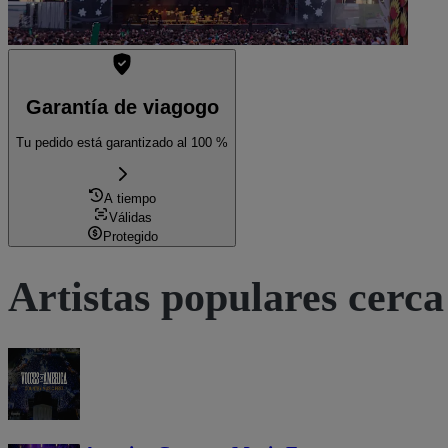
Garantía de viagogo
Tu pedido está garantizado al 100 %
A tiempo
Válidas
Protegido
Artistas populares cerca 