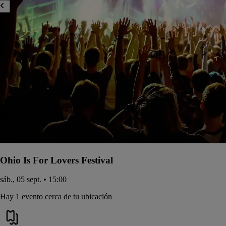
Ohio Is For Lovers Festival
sáb., 05 sept. • 15:00
Hay 1 evento cerca de tu ubicación