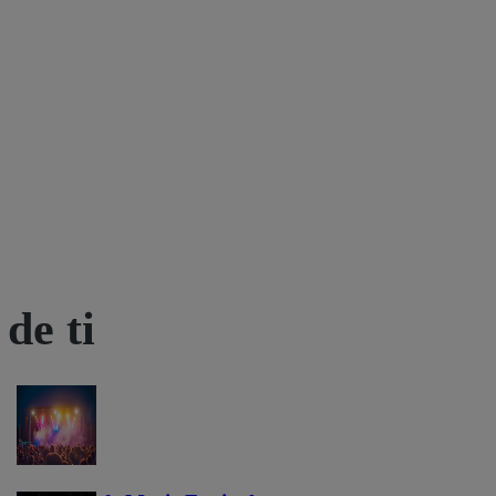
de ti