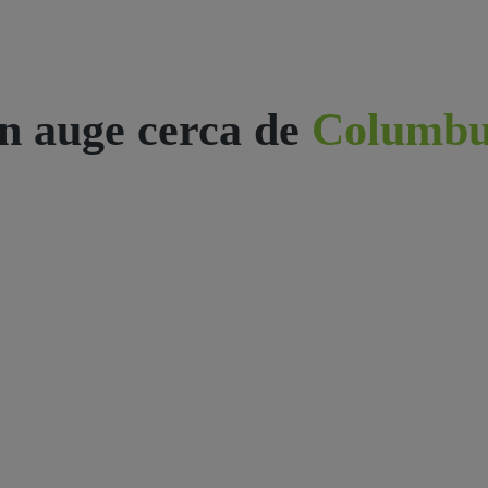
n auge cerca de
Columbu