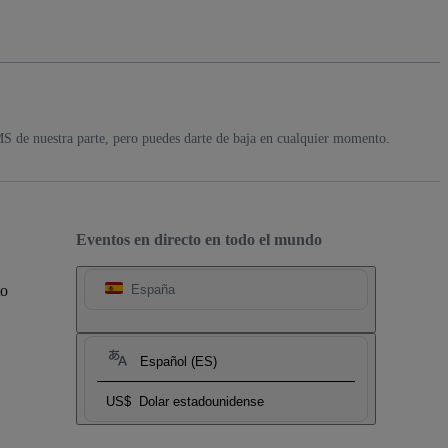
MS de nuestra parte, pero puedes darte de baja en cualquier momento.
Eventos en directo en todo el mundo
to
España
Español (ES)
US$
Dolar estadounidense