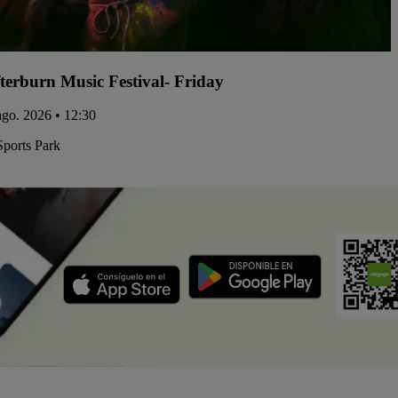
terburn Music Festival- Friday
 ago. 2026 • 12:30
Sports Park