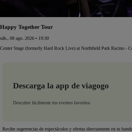
Happy Together Tour
sáb., 08 ago. 2026 • 19:30
Center Stage (formerly Hard Rock Live) at Northfield Park Racino - 
Descarga la app de viagogo
Descubre fácilmente tus eventos favoritos
Recibe sugerencias de espectáculos y ofertas directamente en tu bande