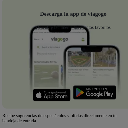
Descarga la app de viagogo
Descubre fácilmente tus eventos favoritos
Recibe sugerencias de espectáculos y ofertas directamente en tu
bandeja de entrada