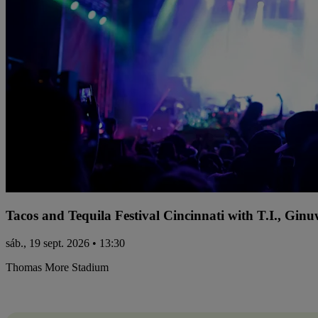
Tacos and Tequila Festival Cincinnati with T.I., Gi
sáb., 19 sept. 2026 • 13:30
Thomas More Stadium