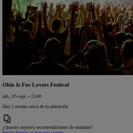
Ohio Is For Lovers Festival
sáb., 05 sept. • 15:00
Hay 1 evento cerca de tu ubicación
¿Quieres mejores recomendaciones de entradas?
Iniciar Sesión / Crear una cuenta