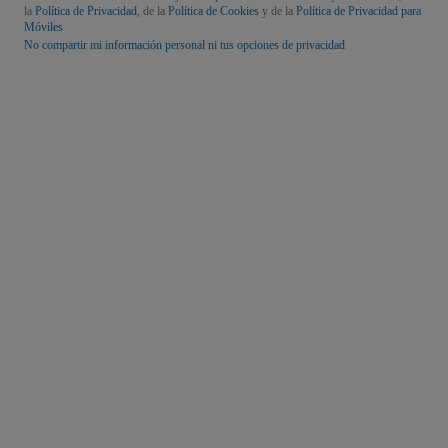
la
Política de Privacidad
, de la
Política de Cookies
y de la
Política de Privacidad para
Móviles
No compartir mi información personal ni tus opciones de privacidad