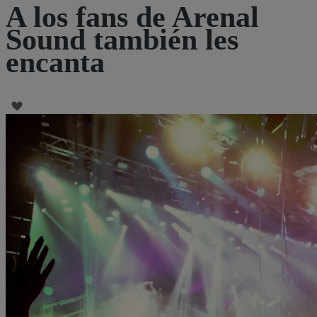
A los fans de Arenal
Sound también les
encanta