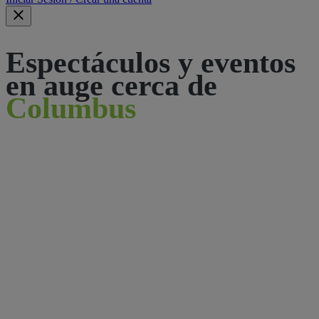
Espectáculos y eventos
en auge cerca de
Columbus