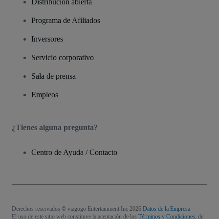
Distribución abierta
Programa de Afiliados
Inversores
Servicio corporativo
Sala de prensa
Empleos
¿Tienes alguna pregunta?
Centro de Ayuda / Contacto
Derechos reservados © viagogo Entertainment Inc 2026
Datos de la Empresa
El uso de este sitio web constituye la aceptación de los
Términos y Condiciones
, de