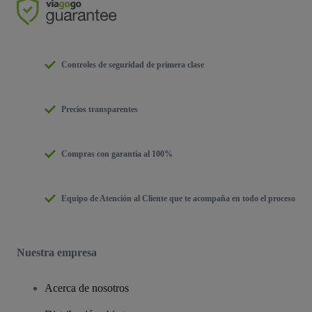
Controles de seguridad de primera clase
Precios transparentes
Compras con garantía al 100%
Equipo de Atención al Cliente que te acompaña en todo el proceso
Nuestra empresa
Acerca de nosotros