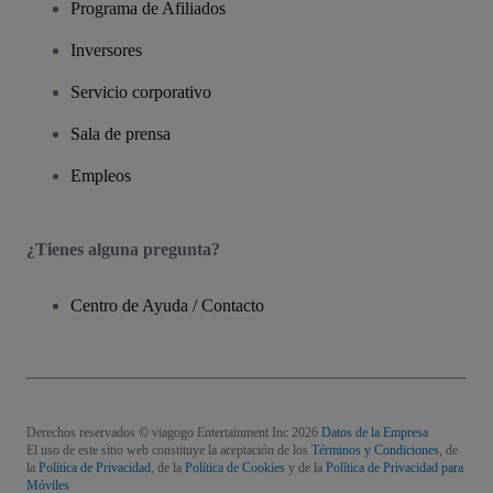
Programa de Afiliados
Inversores
Servicio corporativo
Sala de prensa
Empleos
¿Tienes alguna pregunta?
Centro de Ayuda / Contacto
Derechos reservados © viagogo Entertainment Inc 2026
Datos de la Empresa
El uso de este sitio web constituye la aceptación de los
Términos y Condiciones
, de
la
Política de Privacidad
, de la
Política de Cookies
y de la
Política de Privacidad para
Móviles