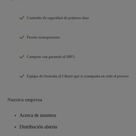
Controles de seguridad de primera clase
Precios transparentes
Compras con garantía al 100%
Equipo de Atención al Cliente que te acompaña en todo el proceso
Nuestra empresa
Acerca de nosotros
Distribución abierta