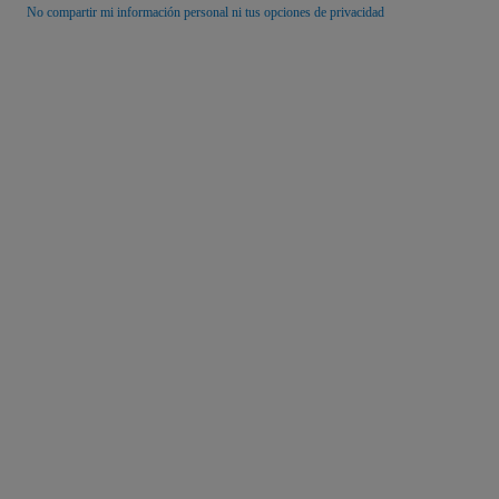
No compartir mi información personal ni tus opciones de privacidad