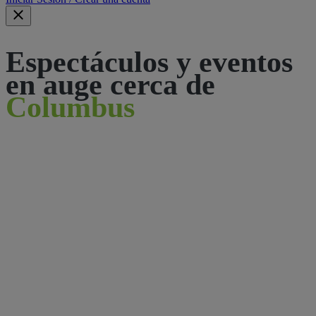
Espectáculos y eventos
en auge cerca de
Columbus