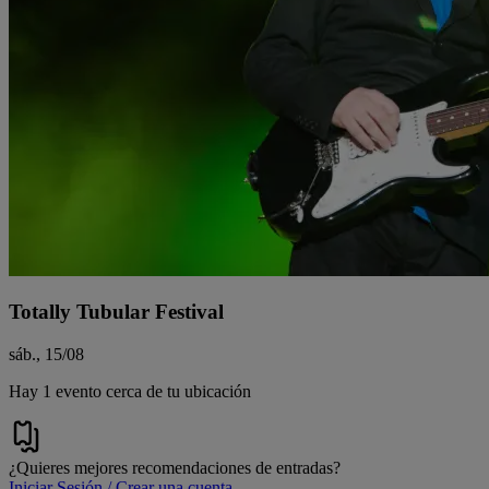
Totally Tubular Festival
sáb., 15/08
Hay 1 evento cerca de tu ubicación
¿Quieres mejores recomendaciones de entradas?
Iniciar Sesión / Crear una cuenta