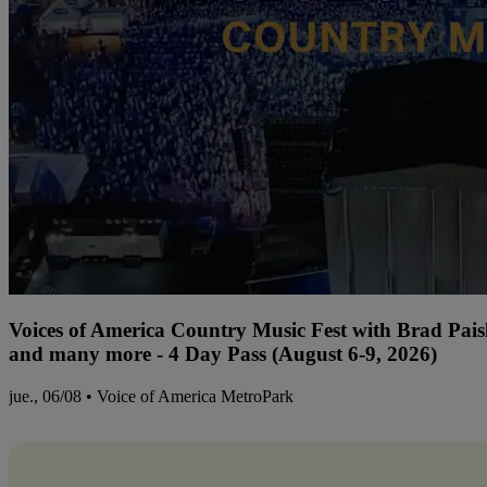
Voices of America Country Music Fest with Brad Paisl
and many more - 4 Day Pass (August 6-9, 2026)
jue., 06/08 • Voice of America MetroPark