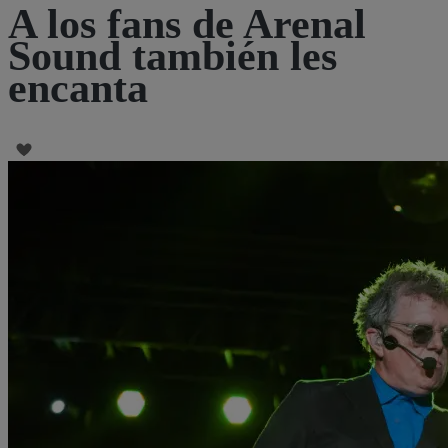
A los fans de Arenal
Sound también les
encanta