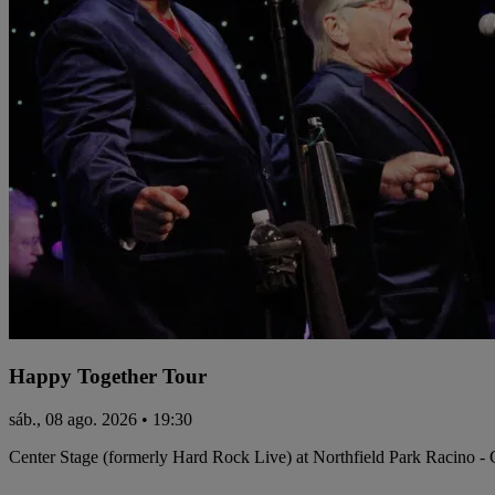
Happy Together Tour
sáb., 08 ago. 2026 • 19:30
Center Stage (formerly Hard Rock Live) at Northfield Park Racino -