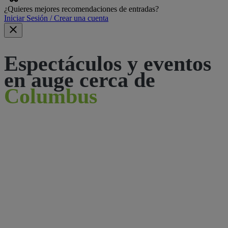
¿Quieres mejores recomendaciones de entradas?
Iniciar Sesión / Crear una cuenta
Espectáculos y eventos
en auge cerca de
Columbus