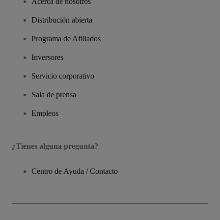
Acerca de nosotros
Distribución abierta
Programa de Afiliados
Inversores
Servicio corporativo
Sala de prensa
Empleos
¿Tienes alguna pregunta?
Centro de Ayuda / Contacto