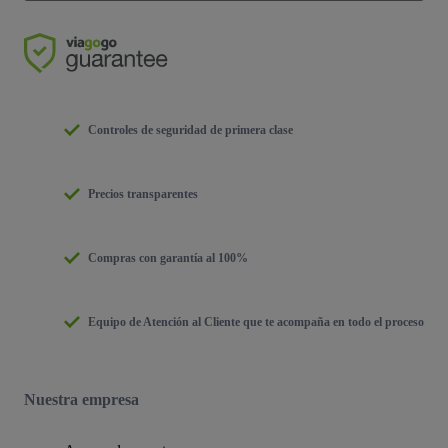
Controles de seguridad de primera clase
Precios transparentes
Compras con garantía al 100%
Equipo de Atención al Cliente que te acompaña en todo el proceso
Nuestra empresa