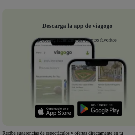
Descarga la app de viagogo
Descubre fácilmente tus eventos favoritos
Recibe sugerencias de espectáculos y ofertas directamente en tu