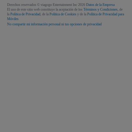
Derechos reservados © viagogo Entertainment Inc 2026
Datos de la Empresa
El uso de este sitio web constituye la aceptación de los
Términos y Condiciones
, de
la
Política de Privacidad
, de la
Política de Cookies
y de la
Política de Privacidad para
Móviles
No compartir mi información personal ni tus opciones de privacidad