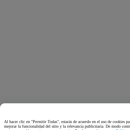
Al hacer clic en “Permitir Todas”, estarás de acuerdo en el uso de cookies pa
mejorar la funcionalidad del sitio y la relevancia publicitaria. De modo contr