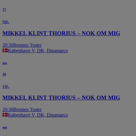
17
jue.
MIKKEL KLINT THORIUS – NOK OM MIG
20:30
Bremen Teater
København V, DK, Dinamarca
sep
18
vie.
MIKKEL KLINT THORIUS – NOK OM MIG
20:30
Bremen Teater
København V, DK, Dinamarca
sep