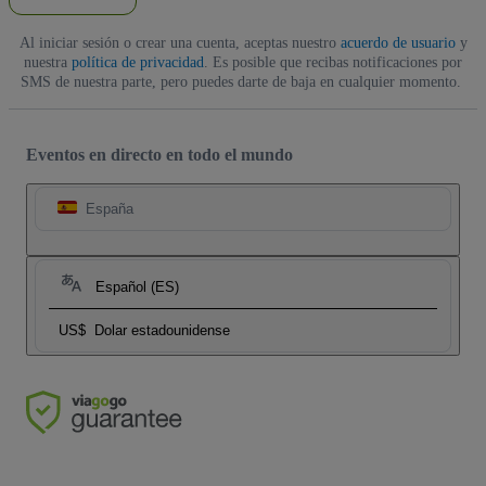
Al iniciar sesión o crear una cuenta, aceptas nuestro
acuerdo de usuario
y
nuestra
política de privacidad
. Es posible que recibas notificaciones por
SMS de nuestra parte, pero puedes darte de baja en cualquier momento.
Eventos en directo en todo el mundo
España
Español (ES)
US$
Dolar estadounidense