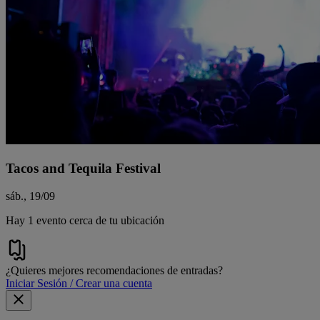
Tacos and Tequila Festival
sáb., 19/09
Hay 1 evento cerca de tu ubicación
¿Quieres mejores recomendaciones de entradas?
Iniciar Sesión / Crear una cuenta