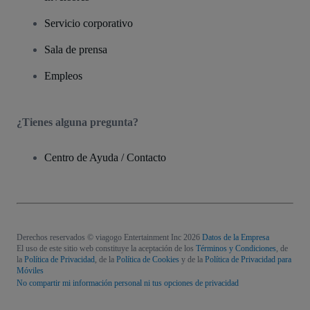
Servicio corporativo
Sala de prensa
Empleos
¿Tienes alguna pregunta?
Centro de Ayuda / Contacto
Derechos reservados © viagogo Entertainment Inc 2026
Datos de la Empresa
El uso de este sitio web constituye la aceptación de los
Términos y Condiciones
, de
la
Política de Privacidad
, de la
Política de Cookies
y de la
Política de Privacidad para
Móviles
No compartir mi información personal ni tus opciones de privacidad