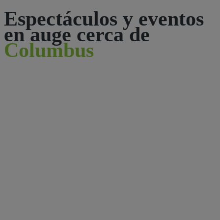
Espectáculos y eventos
en auge cerca de
Columbus