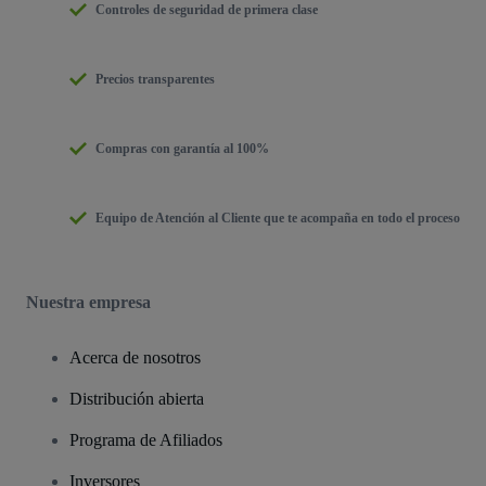
Controles de seguridad de primera clase
Precios transparentes
Compras con garantía al 100%
Equipo de Atención al Cliente que te acompaña en todo el proceso
Nuestra empresa
Acerca de nosotros
Distribución abierta
Programa de Afiliados
Inversores