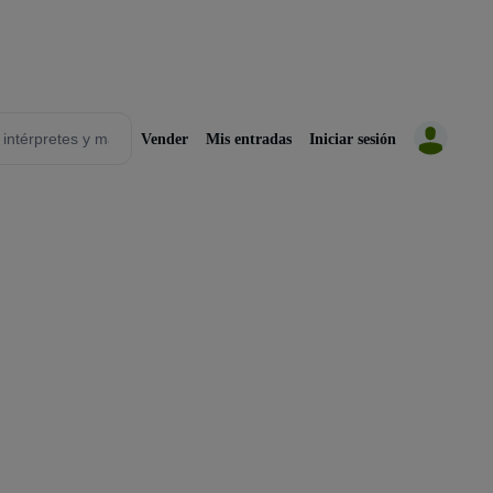
Vender
Mis entradas
Iniciar sesión