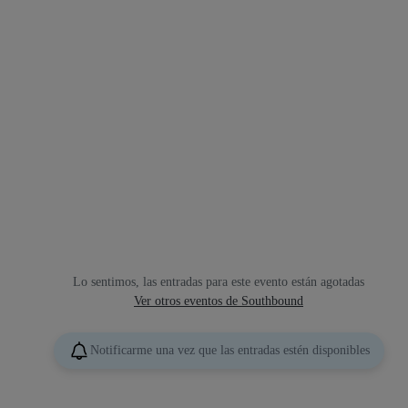
Lo sentimos, las entradas para este evento están agotadas
Ver otros eventos de Southbound
Notificarme una vez que las entradas estén disponibles