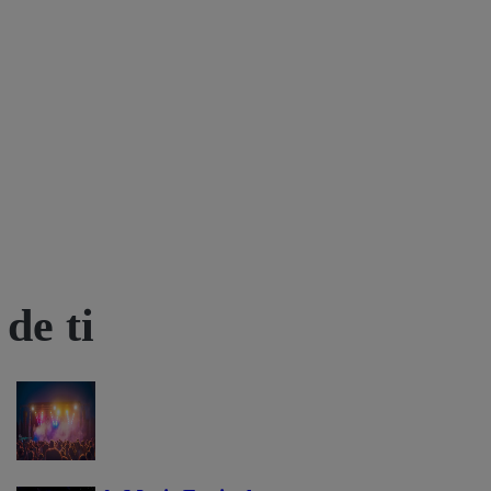
de ti