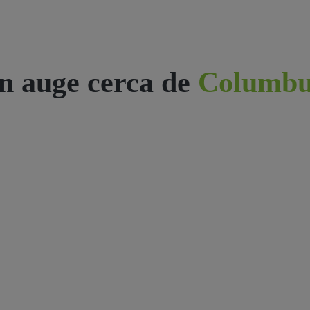
n auge cerca de
Columbu