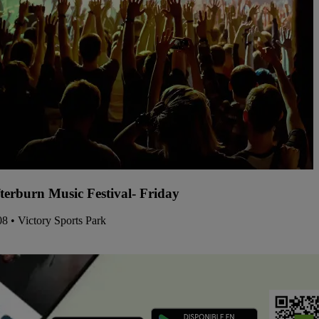
terburn Music Festival- Friday
08 • Victory Sports Park