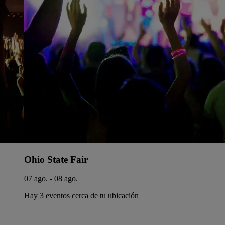
Ohio State Fair
07 ago. - 08 ago.
Hay 3 eventos cerca de tu ubicación