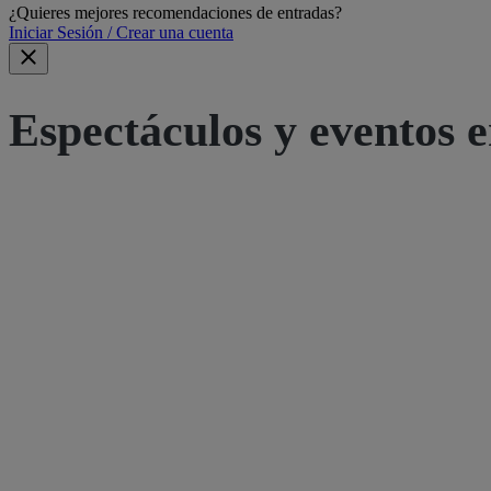
¿Quieres mejores recomendaciones de entradas?
Iniciar Sesión / Crear una cuenta
Espectáculos y eventos e