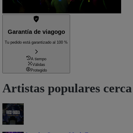
Garantía de viagogo
Tu pedido está garantizado al 100 %
A tiempo
Válidas
Protegido
Artistas populares cerca 