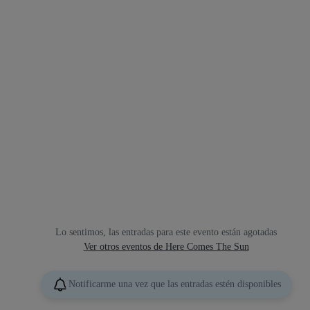
Lo sentimos, las entradas para este evento están agotadas
Ver otros eventos de Here Comes The Sun
Notificarme una vez que las entradas estén disponibles