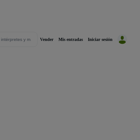
Vender
Mis entradas
Iniciar sesión