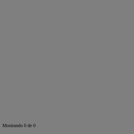
Mostrando 0 de 0