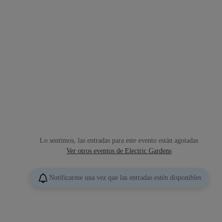
Lo sentimos, las entradas para este evento están agotadas
Ver otros eventos de Electric Gardens
Notificarme una vez que las entradas estén disponibles