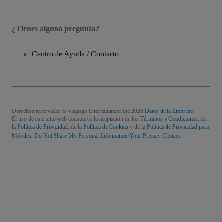
¿Tienes alguna pregunta?
Centro de Ayuda / Contacto
Derechos reservados © viagogo Entertainment Inc 2026
Datos de la Empresa
El uso de este sitio web constituye la aceptación de los
Términos y Condiciones
, de
la
Política de Privacidad
, de la
Política de Cookies
y de la
Política de Privacidad para
Móviles
Do Not Share My Personal Information/Your Privacy Choices