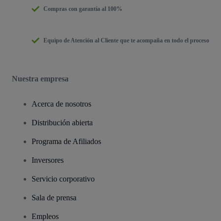
Compras con garantía al 100%
Equipo de Atención al Cliente que te acompaña en todo el proceso
Nuestra empresa
Acerca de nosotros
Distribución abierta
Programa de Afiliados
Inversores
Servicio corporativo
Sala de prensa
Empleos