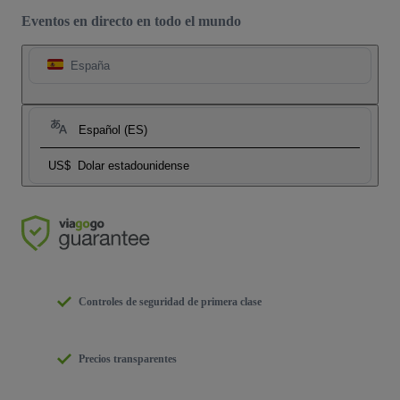
Eventos en directo en todo el mundo
España
Español (ES)
US$
Dolar estadounidense
Controles de seguridad de primera clase
Precios transparentes