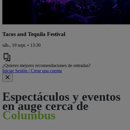
Tacos and Tequila Festival
sáb., 19 sept. • 13:30
¿Quieres mejores recomendaciones de entradas?
Iniciar Sesión / Crear una cuenta
Espectáculos y eventos
en auge cerca de
Columbus