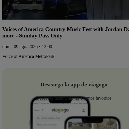
Voices of America Country Music Fest with Jordan 
more - Sunday Pass Only
dom., 09 ago. 2026 • 12:00
Voice of America MetroPark
Descarga la app de viagogo
Descubre fácilmente tus eventos favoritos