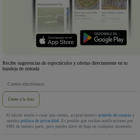
Recibe sugerencias de espectáculos y ofertas directamente en tu
bandeja de entrada
Dirección
de
correo
electrónico
Únete a la lista
Al iniciar sesión o crear una cuenta, aceptas nuestro
acuerdo de usuario
y
nuestra
política de privacidad
. Es posible que recibas notificaciones por
SMS de nuestra parte, pero puedes darte de baja en cualquier momento.