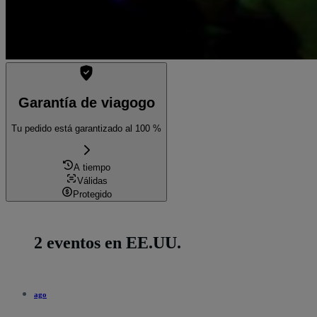
Garantía de viagogo
Tu pedido está garantizado al 100 %
A tiempo
Válidas
Protegido
2 eventos en EE.UU.
ago