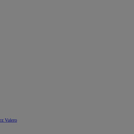
ez Valero