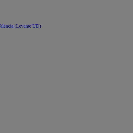
Valencia (Levante UD)