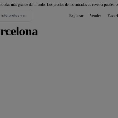
tradas más grande del mundo. Los precios de las entradas de reventa pueden es
Explorar
Vender
Favori
rcelona