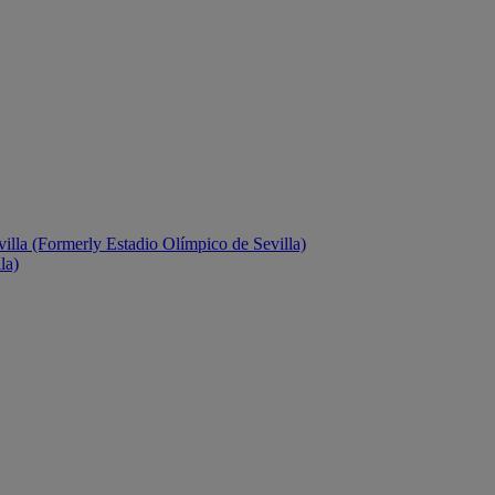
villa (Formerly Estadio Olímpico de Sevilla)
la)