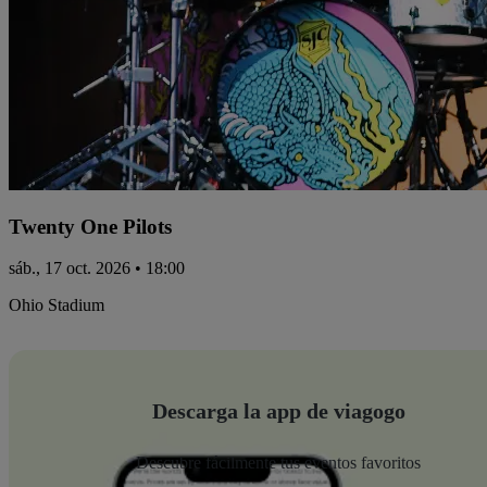
Twenty One Pilots
sáb., 17 oct. 2026 • 18:00
Ohio Stadium
Descarga la app de viagogo
Descubre fácilmente tus eventos favoritos