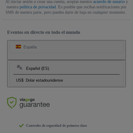
Al iniciar sesión o crear una cuenta, aceptas nuestro
acuerdo de usuario
y
nuestra
política de privacidad
. Es posible que recibas notificaciones por
SMS de nuestra parte, pero puedes darte de baja en cualquier momento.
Eventos en directo en todo el mundo
España
Español (ES)
US$
Dolar estadounidense
Controles de seguridad de primera clase