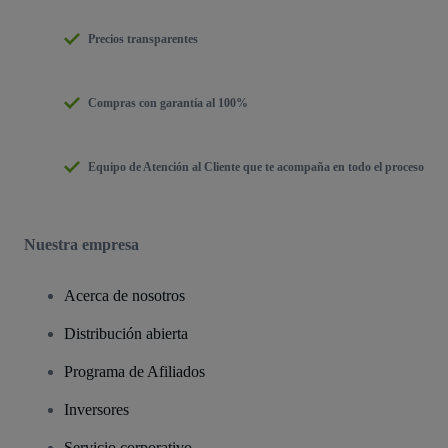
Precios transparentes
Compras con garantía al 100%
Equipo de Atención al Cliente que te acompaña en todo el proceso
Nuestra empresa
Acerca de nosotros
Distribución abierta
Programa de Afiliados
Inversores
Servicio corporativo