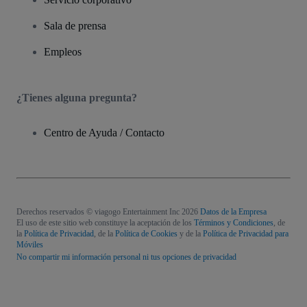
Sala de prensa
Empleos
¿Tienes alguna pregunta?
Centro de Ayuda / Contacto
Derechos reservados © viagogo Entertainment Inc 2026
Datos de la Empresa
El uso de este sitio web constituye la aceptación de los
Términos y Condiciones
, de
la
Política de Privacidad
, de la
Política de Cookies
y de la
Política de Privacidad para
Móviles
No compartir mi información personal ni tus opciones de privacidad