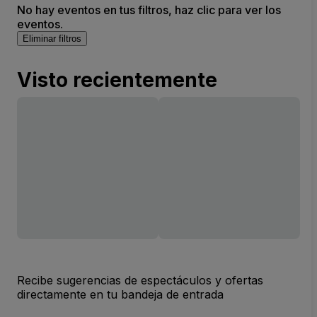
No hay eventos en tus filtros, haz clic para ver los
eventos.
Eliminar filtros
Visto recientemente
Recibe sugerencias de espectáculos y ofertas
directamente en tu bandeja de entrada