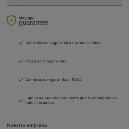
Controles de seguridad de primera clase
Precios transparentes
Compras con garantía al 100%
Equipo de Atención al Cliente que te acompaña en
todo el proceso
Nuestra empresa