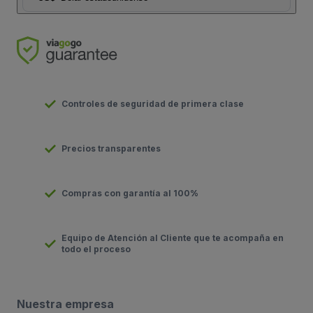
Controles de seguridad de primera clase
Precios transparentes
Compras con garantía al 100%
Equipo de Atención al Cliente que te acompaña en
todo el proceso
Nuestra empresa