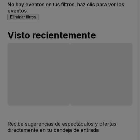
No hay eventos en tus filtros, haz clic para ver los
eventos.
Eliminar filtros
Visto recientemente
Recibe sugerencias de espectáculos y ofertas
directamente en tu bandeja de entrada