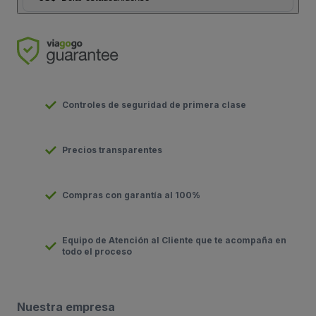
Controles de seguridad de primera clase
Precios transparentes
Compras con garantía al 100%
Equipo de Atención al Cliente que te acompaña en
todo el proceso
Nuestra empresa