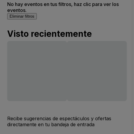
No hay eventos en tus filtros, haz clic para ver los
eventos.
Eliminar filtros
Visto recientemente
Recibe sugerencias de espectáculos y ofertas
directamente en tu bandeja de entrada