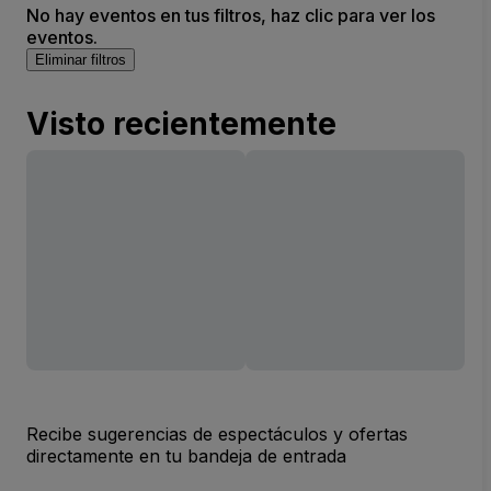
No hay eventos en tus filtros, haz clic para ver los
eventos.
Eliminar filtros
Visto recientemente
Recibe sugerencias de espectáculos y ofertas
directamente en tu bandeja de entrada