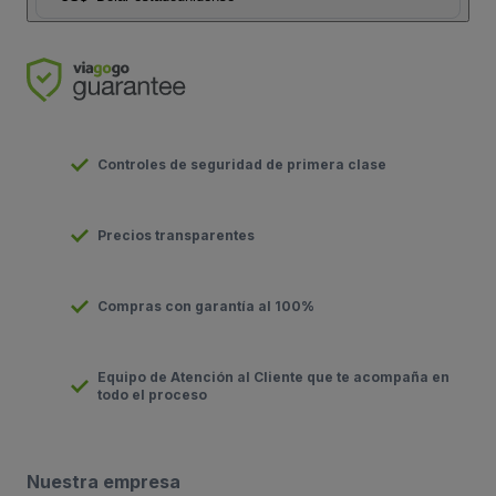
Controles de seguridad de primera clase
Precios transparentes
Compras con garantía al 100%
Equipo de Atención al Cliente que te acompaña en
todo el proceso
Nuestra empresa