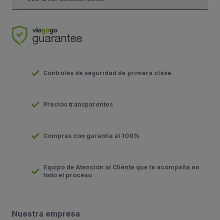
Controles de seguridad de primera clase
Precios transparentes
Compras con garantía al 100%
Equipo de Atención al Cliente que te acompaña en
todo el proceso
Nuestra empresa