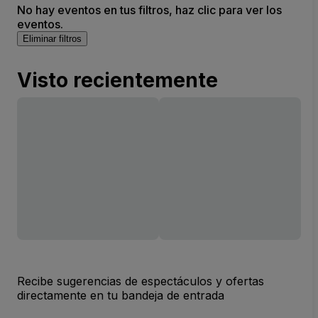
No hay eventos en tus filtros, haz clic para ver los
eventos.
Eliminar filtros
Visto recientemente
Recibe sugerencias de espectáculos y ofertas
directamente en tu bandeja de entrada